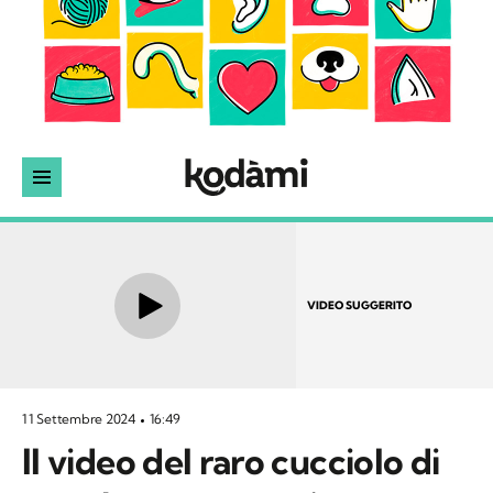
VIDEO SUGGERITO
11 Settembre 2024
16:49
Il video del raro cucciolo di