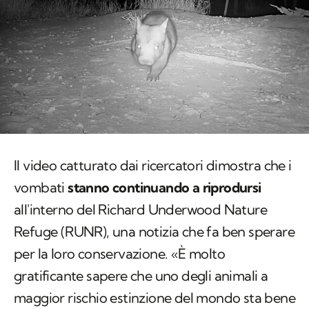
Il video catturato dai ricercatori dimostra che i
vombati
stanno continuando a riprodursi
all'interno del
Richard Underwood Nature
Refuge
(RUNR), una notizia che fa ben sperare
per la loro conservazione. «È molto
gratificante sapere che uno degli animali a
maggior rischio estinzione del mondo sta bene