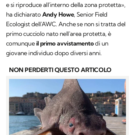
e si riproduce all'interno della zona protetta»,
ha dichiarato
Andy Howe
,
Senior Field
Ecologist
dell'AWC. Anche se non si tratta del
primo cucciolo nato nell'area protetta, è
comunque
il primo avvistamento
di un
giovane individuo dopo diversi anni.
NON PERDERTI QUESTO ARTICOLO