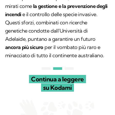
mirati come
la gestione e la prevenzione degli
incendi
e il controllo delle specie invasive.
Questi sforzi, combinati con ricerche
genetiche condotte dall'Università di
Adelaide, puntano a garantire un futuro
ancora più sicuro
per il vombato più raro e
minacciato di tutto il continente australiano.
Continua a leggere
su Kodami