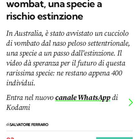
wombat, una specie a
rischio estinzione
In Australia, è stato avvistato un cucciolo
di vombato dal naso peloso settentrionale,
una specie a un passo dall'estinzione. Il
video dà speranza per il futuro di questa
rarissima specie: ne restano appena 400
individui.
Entra nel nuovo
canale WhatsApp
di
Kodami
di
SALVATORE FERRARO