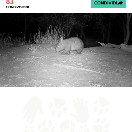
83
CONDIVIDI
CONDIVISIONI