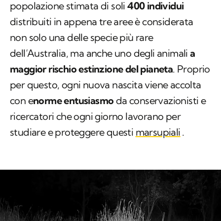
popolazione stimata di soli
400 individui
distribuiti in appena tre aree è considerata
non solo una delle specie più rare
dell’Australia, ma anche uno degli animali
a
maggior rischio estinzione del pianeta
. Proprio
per questo, ogni nuova nascita viene accolta
con e
norme entusiasmo
da conservazionisti e
ricercatori che ogni giorno lavorano per
studiare e proteggere questi
marsupiali
.