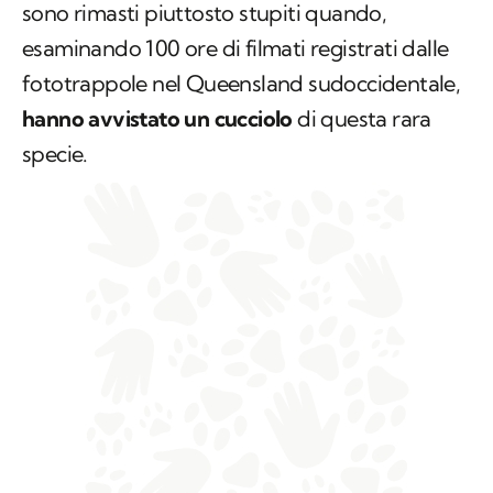
sono rimasti piuttosto stupiti quando,
esaminando 100 ore di filmati registrati dalle
fototrappole nel Queensland sudoccidentale,
hanno avvistato un cucciolo
di questa rara
specie.