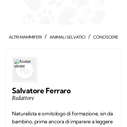
/
/
ALTRI MAMMIFERI
ANIMALI SELVATICI
CONOSCERE
Salvatore Ferraro
Redattore
Naturalista e ornitologo di formazione, sin da
bambino, prima ancora di imparare a leggere