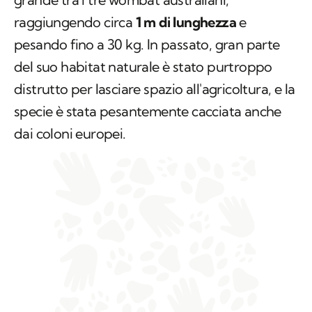
raggiungendo circa
1 m di lunghezza
e
pesando fino a 30 kg. In passato, gran parte
del suo habitat naturale è stato purtroppo
distrutto per lasciare spazio all'agricoltura, e la
specie è stata pesantemente cacciata anche
dai coloni europei.