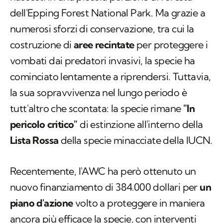
dell'
Epping Forest National Park
. Ma grazie a
numerosi sforzi di conservazione, tra cui la
costruzione di
aree recintate
per proteggere i
vombati dai predatori invasivi, la specie ha
cominciato lentamente a riprendersi. Tuttavia,
la sua sopravvivenza nel lungo periodo è
tutt'altro che scontata: la specie rimane
"In
pericolo critico"
di estinzione all'interno della
Lista Rossa
della specie minacciate della IUCN.
Recentemente, l'AWC ha però ottenuto un
nuovo finanziamento di 384.000 dollari per
un
piano d'azione
volto a proteggere in maniera
ancora più efficace la specie, con interventi