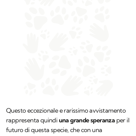
Questo eccezionale e rarissimo avvistamento
rappresenta quindi
una grande speranza
per il
futuro di questa specie, che con una