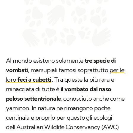
Al mondo esistono solamente
tre specie di
vombati
, marsupiali famosi soprattutto
per le
loro
feci a cubetti
. Tra queste la più rara e
minacciata di tutte è
il vombato dal naso
peloso settentrionale
, conosciuto anche come
yaminon
. In natura ne rimangono poche
centinaia e proprio per questo gli ecologi
dell'
Australian Wildlife Conservancy
(AWC)