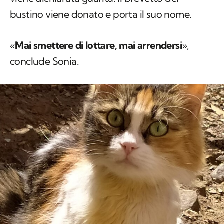
bustino viene donato e porta il suo nome.
«
Mai smettere di lottare, mai arrendersi
»,
conclude Sonia.