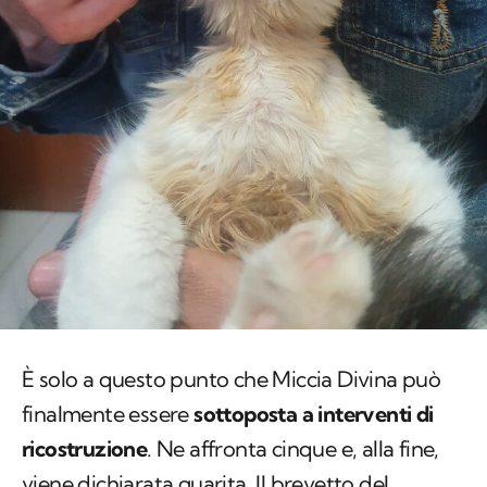
È solo a questo punto che Miccia Divina può
finalmente essere
sottoposta a interventi di
ricostruzione
. Ne affronta cinque e, alla fine,
viene dichiarata guarita. Il brevetto del