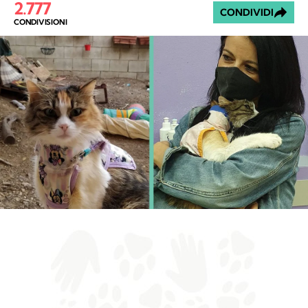
2.777
CONDIVIDI
CONDIVISIONI