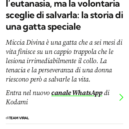
l’eutanasia, ma la volontaria
sceglie di salvarla: la storia di
una gatta speciale
Miccia Divina è una gatta che a sei mesi di
vita finisce su un cappio trappola che le
lesiona irrimediabilmente il collo. La
tenacia e la perseveranza di una donna
riescono però a salvarle la vita.
Entra nel nuovo
canale WhatsApp
di
Kodami
di
TEAM VIRAL