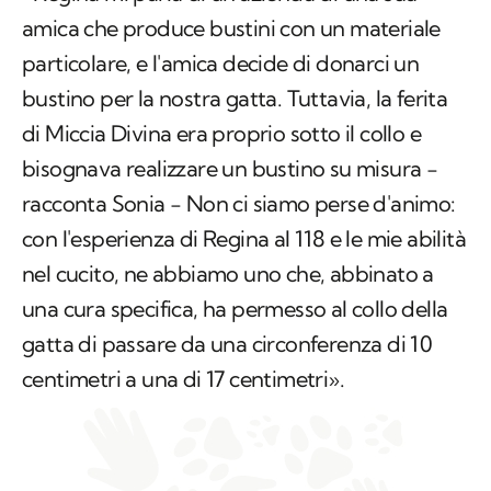
amica che produce bustini con un materiale
particolare, e l'amica decide di donarci un
bustino per la nostra gatta. Tuttavia, la ferita
di Miccia Divina era proprio sotto il collo e
bisognava realizzare un bustino su misura −
racconta Sonia − Non ci siamo perse d'animo:
con l'esperienza di Regina al 118 e le mie abilità
nel cucito, ne abbiamo uno che, abbinato a
una cura specifica, ha permesso al collo della
gatta di passare da una circonferenza di 10
centimetri a una di 17 centimetri».