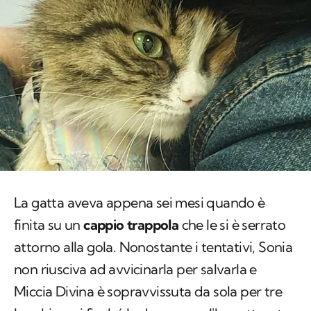
La gatta aveva appena sei mesi quando è
finita su un
cappio trappola
che le si è serrato
attorno alla gola. Nonostante i tentativi, Sonia
non riusciva ad avvicinarla per salvarla e
Miccia Divina è sopravvissuta da sola per tre