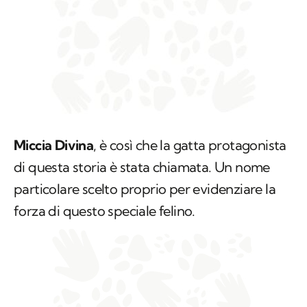
Miccia Divina
, è così che la gatta protagonista
di questa storia è stata chiamata. Un nome
particolare scelto proprio per evidenziare la
forza di questo speciale felino.