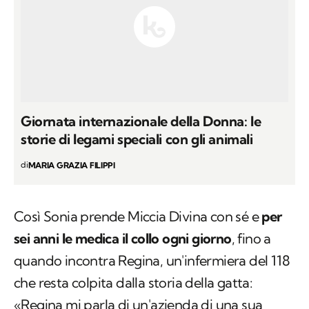
Giornata internazionale della Donna: le
storie di legami speciali con gli animali
di
MARIA GRAZIA FILIPPI
Così Sonia prende Miccia Divina con sé e
per
sei anni le medica il collo ogni giorno
, fino a
quando incontra Regina, un'infermiera del 118
che resta colpita dalla storia della gatta:
«Regina mi parla di un'azienda di una sua