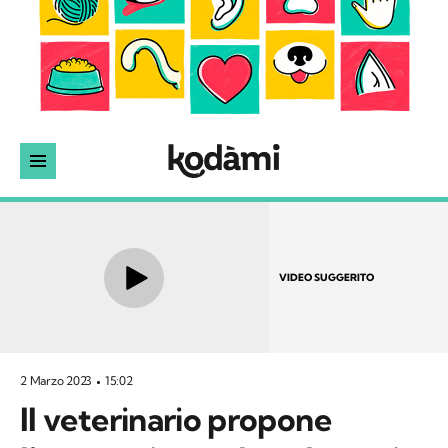
VIDEO SUGGERITO
2 Marzo 2023
15:02
Il veterinario propone