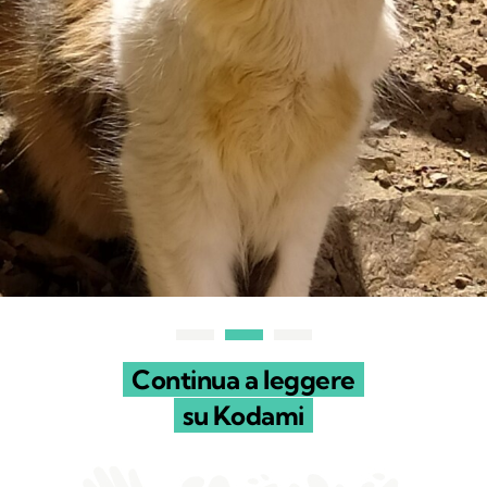
Continua a leggere
su Kodami