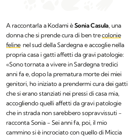
A raccontarla a Kodami è
Sonia Casula
, una
donna che si prende cura di ben tre
colonie
feline
nel sud della Sardegna e accoglie nella
propria casa i gatti affetti da gravi patologie:
«Sono tornata a vivere in Sardegna tredici
anni fa e, dopo la prematura morte dei miei
genitori, ho iniziato a prendermi cura dei gatti
che si erano stanziati nei pressi di casa mia,
accogliendo quelli affetti da gravi patologie
che in strada non sarebbero sopravvissuti −
racconta Sonia − Sei anni fa, poi, il mio
cammino si è incrociato con quello di Miccia