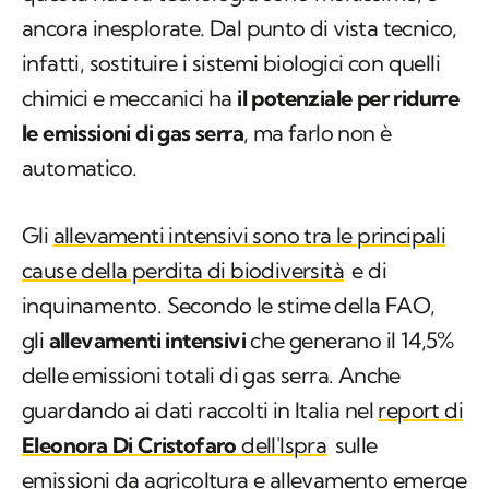
ancora inesplorate. Dal punto di vista tecnico,
infatti, sostituire i sistemi biologici con quelli
chimici e meccanici ha
il potenziale per ridurre
le
emissioni di gas serra
, ma farlo non è
automatico.
Gli
allevamenti intensivi sono tra le principali
cause della perdita di biodiversità
e di
inquinamento. Secondo le stime della FAO,
gli
allevamenti intensivi
che generano il 14,5%
delle emissioni totali di gas serra. Anche
guardando ai dati raccolti in Italia nel
report di
Eleonora Di Cristofaro
dell'Ispra
sulle
emissioni da agricoltura e allevamento emerge