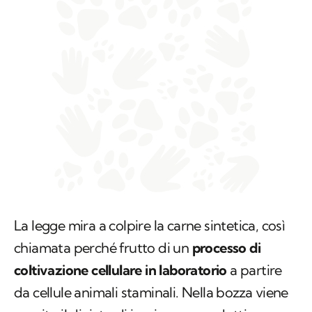
La legge mira a colpire la carne sintetica, così
chiamata perché frutto di un
processo di
coltivazione cellulare in laboratorio
a partire
da cellule animali staminali. Nella bozza viene