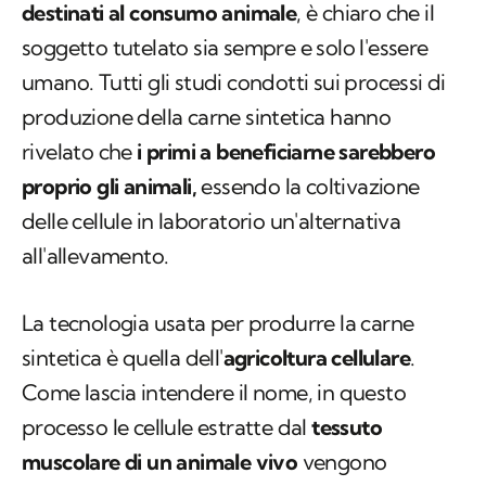
destinati al consumo animale
, è chiaro che il
soggetto tutelato sia sempre e solo l'essere
umano. Tutti gli studi condotti sui processi di
produzione della carne sintetica hanno
rivelato che
i primi a beneficiarne sarebbero
proprio gli animali,
essendo la coltivazione
delle cellule in laboratorio un'alternativa
all'allevamento.
La tecnologia usata per produrre la carne
sintetica è quella dell'
agricoltura cellulare
.
Come lascia intendere il nome, in questo
processo le cellule estratte dal
tessuto
muscolare di un animale vivo
vengono