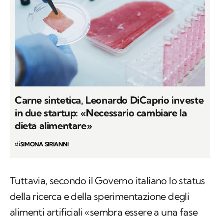
Carne sintetica, Leonardo DiCaprio investe
in due startup: «Necessario cambiare la
dieta alimentare»
di
SIMONA SIRIANNI
Tuttavia, secondo il Governo italiano lo status
della ricerca e della sperimentazione degli
alimenti artificiali «sembra essere a una fase