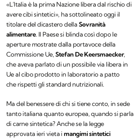
«L’Italia è la prima Nazione libera dal rischio di
avere cibi sintetici», ha sottolineato oggi il
titolare del dicastero della
Sovranità
alimentare
. Il Paese si blinda così dopo le
aperture mostrate dalla portavoce della
Commissione Ue,
Stefan De Keersmaecker
,
che aveva parlato di un possibile via libera in
Ue al cibo prodotto in laboratorio a patto
che rispetti gli standard nutrizionali.
Ma del benessere di chi si tiene conto, in sede
tanto italiana quanto europea, quando si parla
di carne sintetica? Anche se la legge
approvata ieri vieta i
mangimi sintetici