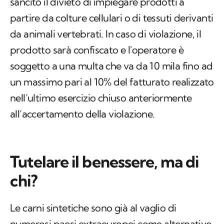
sancito il divieto di impiegare prodotti a
partire da colture cellulari o di tessuti derivanti
da animali vertebrati. In caso di violazione, il
prodotto sarà confiscato e l'operatore è
soggetto a una multa che va da 10 mila fino ad
un massimo pari al 10% del fatturato realizzato
nell’ultimo esercizio chiuso anteriormente
all’accertamento della violazione.
Tutelare il benessere, ma di
chi?
Le carni sintetiche sono già al vaglio di
numerosi paesi extraeuropei come alternative