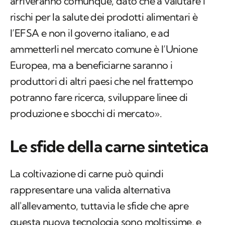
arriveranno comunque, dato che a valutare i
rischi per la salute dei prodotti alimentari è
l’EFSA e non il governo italiano, e ad
ammetterli nel mercato comune è l’Unione
Europea, ma a beneficiarne saranno i
produttori di altri paesi che nel frattempo
potranno fare ricerca, sviluppare linee di
produzione e sbocchi di mercato».
Le sfide della carne sintetica
La coltivazione di carne può quindi
rappresentare una valida alternativa
all'allevamento, tuttavia le sfide che apre
questa nuova tecnologia sono moltissime, e