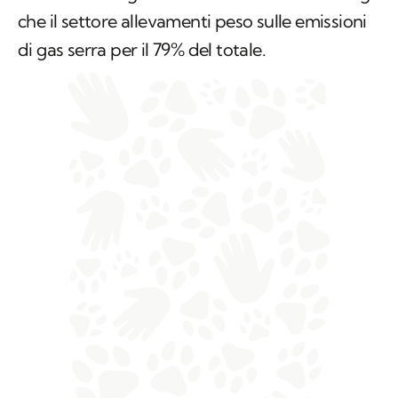
che il settore allevamenti peso sulle emissioni
di gas serra per il 79% del totale.