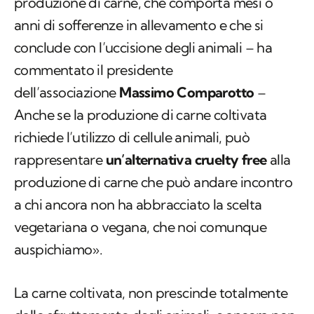
produzione di carne, che comporta mesi o
anni di sofferenze in allevamento e che si
conclude con l’uccisione degli animali – ha
commentato il presidente
dell’associazione
Massimo Comparotto
–
Anche se la produzione di carne coltivata
richiede l’utilizzo di cellule animali, può
rappresentare
un’alternativa cruelty free
alla
produzione di carne che può andare incontro
a chi ancora non ha abbracciato la scelta
vegetariana o vegana, che noi comunque
auspichiamo».
La carne coltivata, non prescinde totalmente