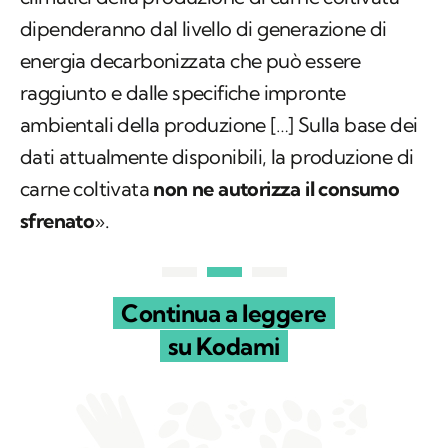
dipenderanno dal livello di generazione di
energia decarbonizzata che può essere
raggiunto e dalle specifiche impronte
ambientali della produzione […] Sulla base dei
dati attualmente disponibili, la produzione di
carne coltivata
non ne autorizza il consumo
sfrenato
».
Continua a leggere
su Kodami