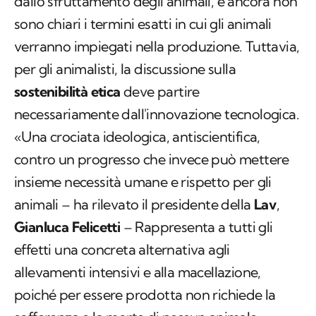
dallo sfruttamento degli animali, e ancora non
sono chiari i termini esatti in cui gli animali
verranno impiegati nella produzione. Tuttavia,
per gli animalisti, la discussione sulla
sostenibilità etica
deve partire
necessariamente dall'innovazione tecnologica.
«Una crociata ideologica, antiscientifica,
contro un progresso che invece può mettere
insieme necessità umane e rispetto per gli
animali – ha rilevato il presidente della
Lav
,
Gianluca Felicetti
– Rappresenta a tutti gli
effetti una concreta alternativa agli
allevamenti intensivi e alla macellazione,
poiché per essere prodotta non richiede la