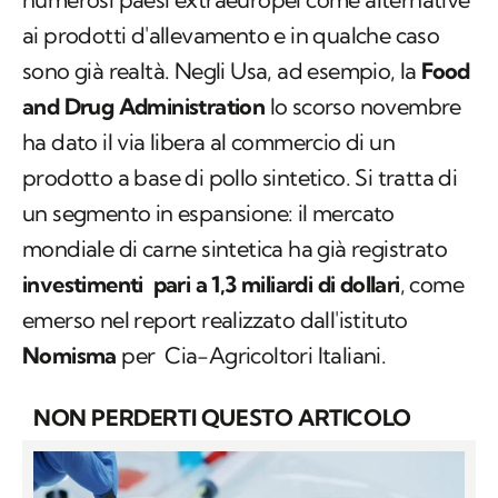
ai prodotti d'allevamento e in qualche caso
sono già realtà. Negli Usa, ad esempio, la
Food
and Drug Administration
lo scorso novembre
ha dato il via libera al commercio di un
prodotto a base di pollo sintetico. Si tratta di
un segmento in espansione: il mercato
mondiale di carne sintetica ha già registrato
investimenti pari a 1,3 miliardi di dollari
, come
emerso nel report realizzato dall'istituto
Nomisma
per Cia-Agricoltori Italiani.
NON PERDERTI QUESTO ARTICOLO