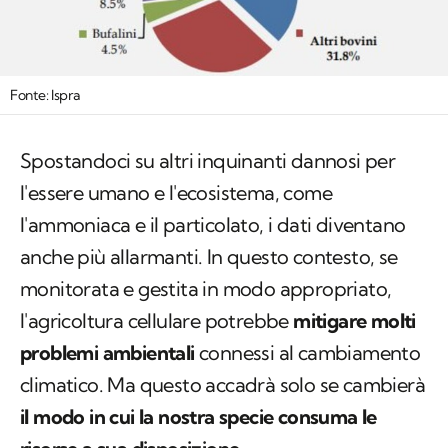
Fonte: Ispra
Spostandoci su altri inquinanti dannosi per
l'essere umano e l'ecosistema, come
l'ammoniaca e il particolato, i dati diventano
anche più allarmanti. In questo contesto, se
monitorata e gestita in modo appropriato,
l'agricoltura cellulare potrebbe
mitigare molti
problemi ambientali
connessi al cambiamento
climatico. Ma questo accadrà solo se cambierà
il modo in cui la nostra specie consuma le