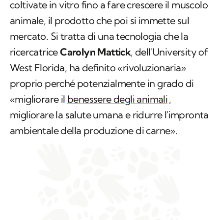
coltivate in vitro fino a fare crescere il muscolo
animale, il prodotto che poi si immette sul
mercato. Si tratta di una tecnologia che la
ricercatrice
Carolyn Mattick
, dell'University of
West Florida, ha definito «rivoluzionaria»
proprio perché potenzialmente in grado di
«migliorare il
benessere degli animali
,
migliorare la salute umana e ridurre l'impronta
ambientale della produzione di carne».