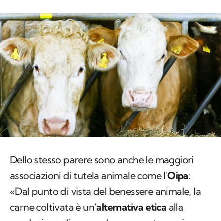
Dello stesso parere sono anche le maggiori
associazioni di tutela animale come l'
Oipa
:
«Dal punto di vista del benessere animale, la
carne coltivata è un’
alternativa etica
alla