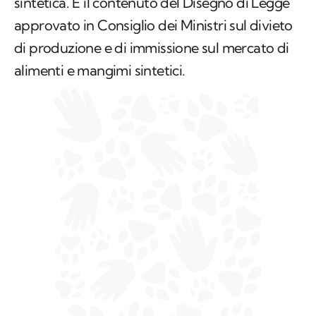
sintetica. È il contenuto del Disegno di Legge
approvato in Consiglio dei Ministri sul divieto
di produzione e di immissione sul mercato di
alimenti e mangimi sintetici.