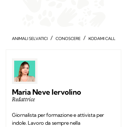
/
/
ANIMALI SELVATICI
CONOSCERE
KODAMI CALL
Maria Neve Iervolino
Redattrice
Giornalista per formazione e attivista per
indole. Lavoro da sempre nella