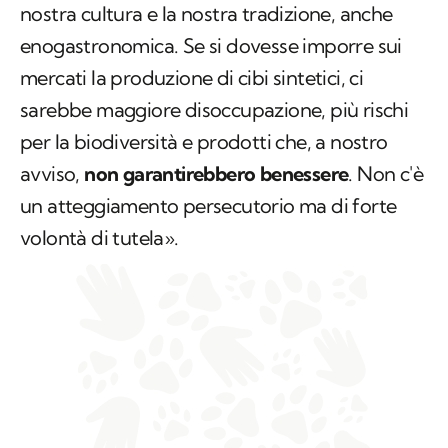
nostra cultura e la nostra tradizione, anche
enogastronomica. Se si dovesse imporre sui
mercati la produzione di cibi sintetici, ci
sarebbe maggiore disoccupazione, più rischi
per la biodiversità e prodotti che, a nostro
avviso,
non garantirebbero benessere
. Non c'è
un atteggiamento persecutorio ma di forte
volontà di tutela».