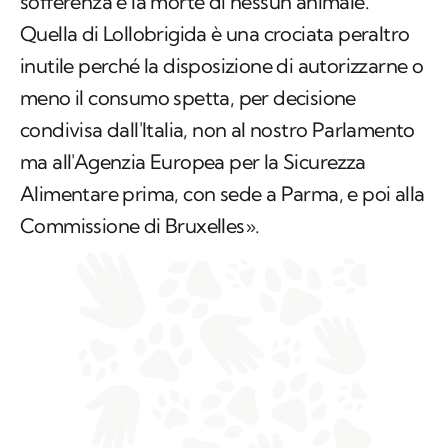
sofferenza e la morte di nessun animale.
Quella di Lollobrigida è una crociata peraltro
inutile perché la disposizione di autorizzarne o
meno il consumo spetta, per decisione
condivisa dall'Italia, non al nostro Parlamento
ma all'Agenzia Europea per la Sicurezza
Alimentare prima, con sede a Parma, e poi alla
Commissione di Bruxelles».