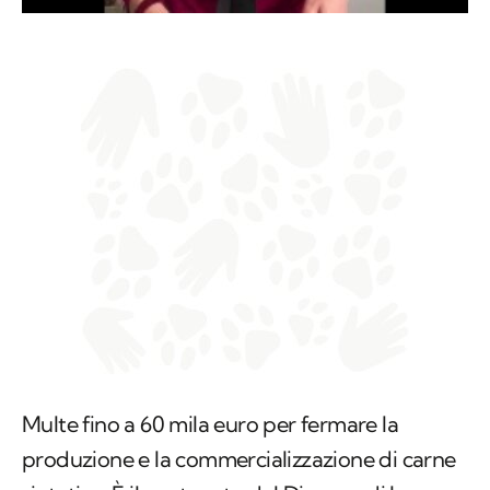
Multe fino a 60 mila euro per fermare la
produzione e la commercializzazione di carne