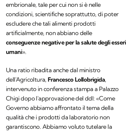
embrionale, tale per cui non si è nelle
condizioni, scientifiche soprattutto, di poter
escludere che tali alimenti prodotti
artificialmente, non abbiano delle
conseguenze negative per la salute degli esseri
umani
».
Una ratio ribadita anche dal ministro
dell'Agricoltura,
Francesco Lollobrigida
,
intervenuto in conferenza stampa a Palazzo
Chigi dopo l'approvazione del ddl: «Come
Governo abbiamo affrontato il tema della
qualità che i prodotti da laboratorio non
garantiscono. Abbiamo voluto tutelare la