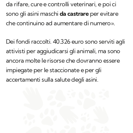
da rifare, cure e controlli veterinari, e poi ci
sono gli asini maschi
da castrare
per evitare
che continuino ad aumentare di numero».
Dei fondi raccolti. 40.326 euro sono serviti agli
attivisti per aggiudicarsi gli animali, ma sono
ancora molte le risorse che dovranno essere
impiegate per le staccionate e per gli
accertamenti sulla salute degli asini.