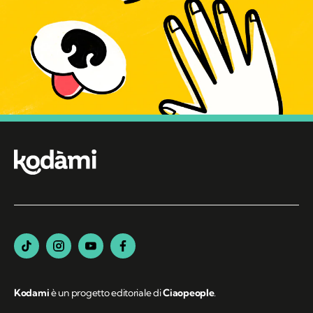
Kodami
è un progetto editoriale di
Ciaopeople
.