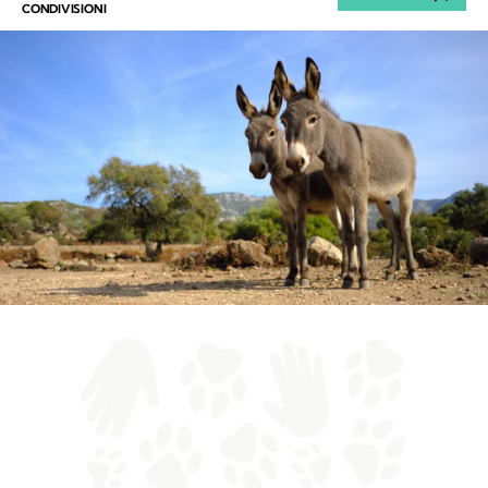
CONDIVISIONI