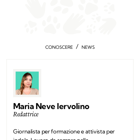
/
CONOSCERE
NEWS
Maria Neve Iervolino
Redattrice
Giornalista per formazione e attivista per