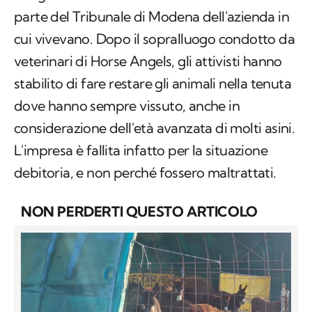
parte del Tribunale di Modena dell'azienda in
cui vivevano. Dopo il sopralluogo condotto da
veterinari di Horse Angels, gli attivisti hanno
stabilito di fare restare gli animali nella tenuta
dove hanno sempre vissuto, anche in
considerazione dell'età avanzata di molti asini.
L'impresa è fallita infatto per la situazione
debitoria, e non perché fossero maltrattati.
NON PERDERTI QUESTO ARTICOLO