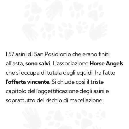
I 57 asini di San Posidionio che erano finiti
all'asta,
sono salvi
. L'associazione
Horse Angels
che si occupa di tutela degli equidi, ha fatto
l'offerta vincente
. Si chiude così il triste
capitolo dell'oggettificazione degli asini e
soprattutto del rischio di macellazione.