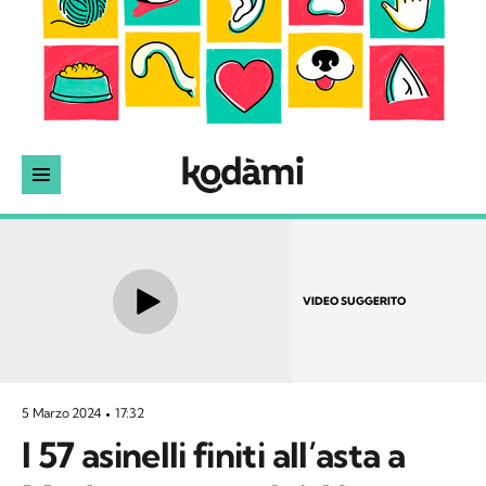
VIDEO SUGGERITO
5 Marzo 2024
17:32
I 57 asinelli finiti all’asta a