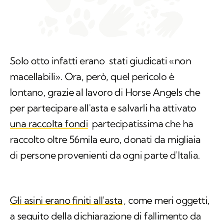
Solo otto infatti erano stati giudicati «non
macellabili». Ora, però, quel pericolo è
lontano, grazie al lavoro di Horse Angels che
per partecipare all'asta e salvarli ha attivato
una raccolta fondi
partecipatissima che ha
raccolto oltre 56mila euro, donati da migliaia
di persone provenienti da ogni parte d'Italia.
Gli asini erano finiti all'asta
, come meri oggetti,
a seguito della dichiarazione di fallimento da