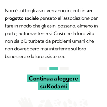
Non è tutto:gli asini verranno inseriti in
un
progetto sociale
pensato all'associazione per
fare in modo che gli asini possano, almeno in
parte, automantenersi. Così che la loro vita
non sia più turbata da problemi umani che
non dovrebbero mai interferire sul loro
benessere e la loro esistenza.
Continua a leggere
su Kodami