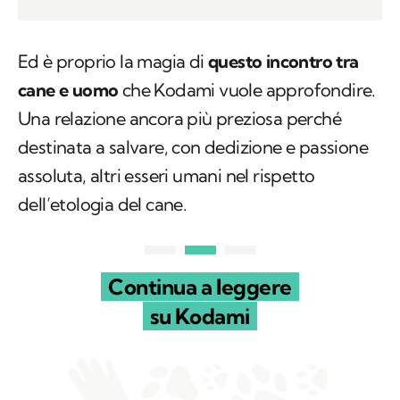
Ed è proprio la magia di
questo incontro tra
cane e uomo
che Kodami vuole approfondire.
Una relazione ancora più preziosa perché
destinata a salvare, con dedizione e passione
assoluta, altri esseri umani nel rispetto
dell’etologia del cane.
Continua a leggere
su Kodami