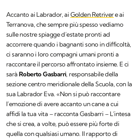
Accanto ai Labrador, ai
Golden Retriver
e ai
Terranova, che sempre più spesso vediamo
sulle nostre spiagge d’estate pronti ad
accorrere quando i bagnanti sono in difficoltà,
ci saranno i loro compagni umani pronti a
raccontare il percorso affrontato insieme. E ci
sarà
Roberto Gasbarri
, responsabile della
sezione centro meridionale della Scuola, con la
sua Labrador Eva. «Non si può raccontare
l’emozione di avere accanto un cane a cui
affidi la tua vita – racconta Gasbarri – L’intesa
che si crea, a volte, può essere più forte di
quella con qualsiasi umano. Il rapporto di