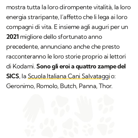
mostra tutta la loro dirompente vitalità, la loro
energia straripante, l’affetto che li lega ai loro
compagni di vita. E insieme agli auguri per un
2021
migliore dello sfortunato anno
precedente, annunciano anche che presto
racconteranno le loro storie proprio ai lettori
di Kodami.
Sono gli eroi a quattro zampe del
SICS
, la
Scuola Italiana Cani Salvataggi
o:
Geronimo, Romolo, Butch, Panna, Thor.