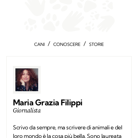
/
/
CANI
CONOSCERE
STORIE
Maria Grazia Filippi
Giornalista
Scrivo da sempre, ma scrivere di animali e del
loro mondo è la cosa più bella. Sono laureata