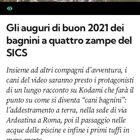
Gli auguri di buon 2021 dei
bagnini a quattro zampe del
SICS
Insieme ad altri compagni d’avventura, i
cani del video saranno presto i protagonisti
di un lungo racconto su Kodami che farà il
punto su come si diventa “cani bagnini”:
l’addestramento a terra, nella sede di via
Ardeatina a Roma, poi il passaggio nelle
acque delle piscine e infine i primi tuffi in
mare aperto.