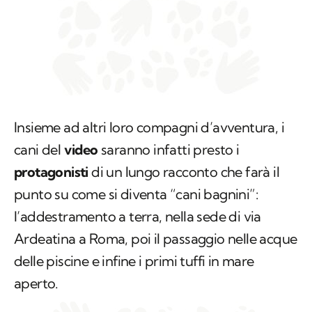
Insieme ad altri loro compagni d’avventura, i
cani del
video
saranno infatti presto i
protagonisti
di un lungo racconto che farà il
punto su come si diventa “cani bagnini”:
l’addestramento a terra, nella sede di via
Ardeatina a Roma, poi il passaggio nelle acque
delle piscine e infine i primi tuffi in mare
aperto.