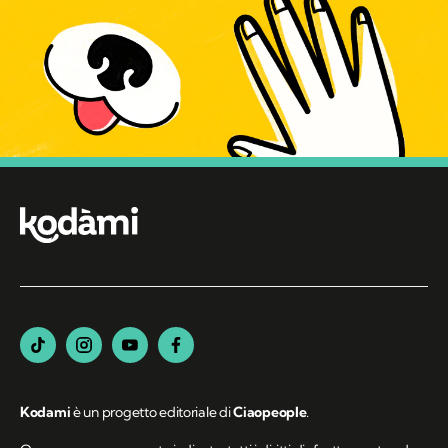
Kodami
è un progetto editoriale di
Ciaopeople
.