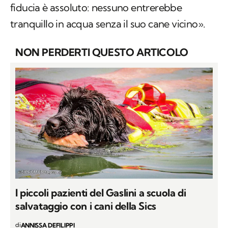
fiducia è assoluto: nessuno entrerebbe
tranquillo in acqua senza il suo cane vicino».
NON PERDERTI QUESTO ARTICOLO
I piccoli pazienti del Gaslini a scuola di
salvataggio con i cani della Sics
di
ANNISSA DEFILIPPI