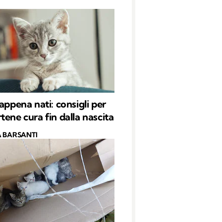
appena nati: consigli per
tene cura fin dalla nascita
 BARSANTI