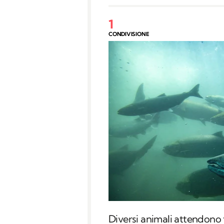
1
CONDIVISIONE
Diversi animali attendono 