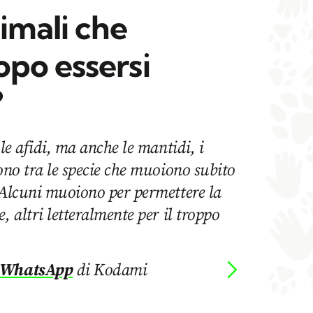
imali che
po essersi
?
 le afidi, ma anche le mantidi, i
sono tra le specie che muoiono subito
 Alcuni muoiono per permettere la
, altri letteralmente per il troppo
 WhatsApp
di Kodami