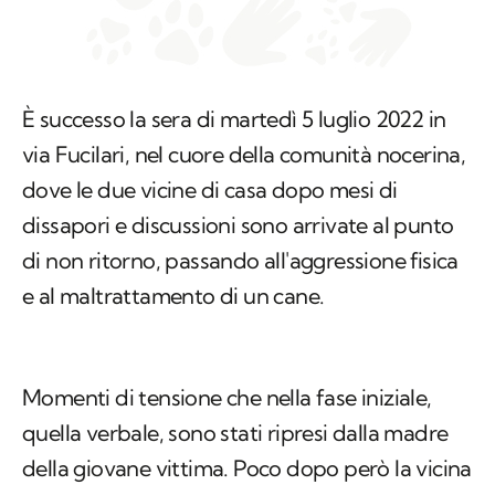
È successo la sera di martedì 5 luglio 2022 in
via Fucilari, nel cuore della comunità nocerina,
dove le due vicine di casa dopo mesi di
dissapori e discussioni sono arrivate al punto
di non ritorno, passando all'aggressione fisica
e al maltrattamento di un cane.
Momenti di tensione che nella fase iniziale,
quella verbale, sono stati ripresi dalla madre
della giovane vittima. Poco dopo però la vicina