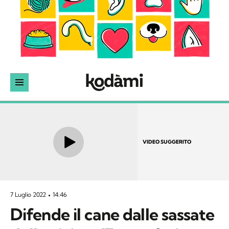
VIDEO SUGGERITO
7 Luglio 2022
14:46
Difende il cane dalle sassate