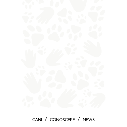
/
/
CANI
CONOSCERE
NEWS