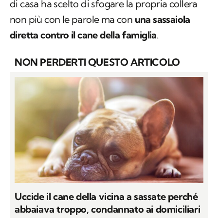
di casa ha scelto di sfogare la propria collera
non più con le parole ma con
una sassaiola
diretta contro il cane della famiglia
.
NON PERDERTI QUESTO ARTICOLO
Uccide il cane della vicina a sassate perché
abbaiava troppo, condannato ai domiciliari