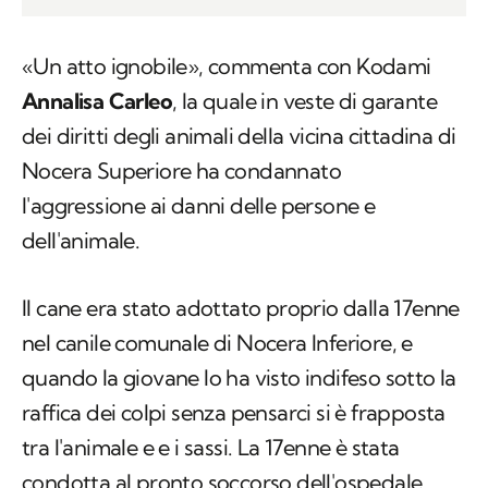
«Un atto ignobile», commenta con Kodami
Annalisa Carleo
, la quale in veste di garante
dei diritti degli animali della vicina cittadina di
Nocera Superiore ha condannato
l'aggressione ai danni delle persone e
dell'animale.
Il cane era stato adottato proprio dalla 17enne
nel canile comunale di Nocera Inferiore, e
quando la giovane lo ha visto indifeso sotto la
raffica dei colpi senza pensarci si è frapposta
tra l'animale e e i sassi. La 17enne è stata
condotta al pronto soccorso dell'ospedale