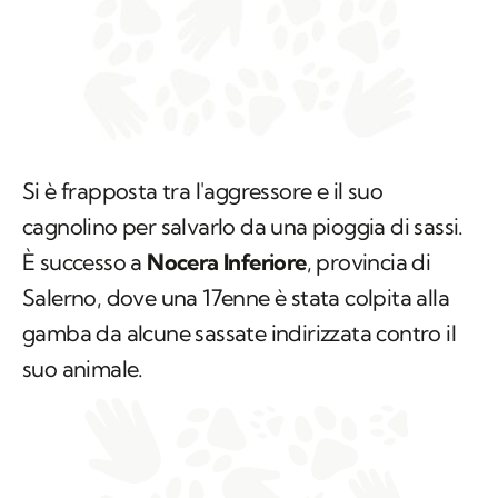
Si è frapposta tra l'aggressore e il suo
cagnolino per salvarlo da una pioggia di sassi.
È successo a
Nocera Inferiore
, provincia di
Salerno, dove una 17enne è stata colpita alla
gamba da alcune sassate indirizzata contro il
suo animale.