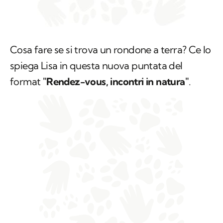
Cosa fare se si trova un rondone a terra? Ce lo
spiega Lisa in questa nuova puntata del
format
"Rendez-vous, incontri in natura"
.