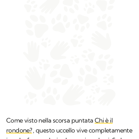
Come visto nella scorsa puntata
Chi è il
rondone?
, questo uccello vive completamente