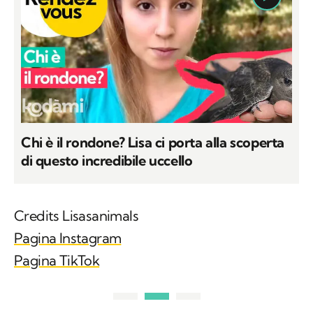
Chi è il rondone? Lisa ci porta alla scoperta
di questo incredibile uccello
Credits Lisasanimals
Pagina Instagram
Pagina TikTok