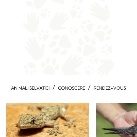
/
/
ANIMALI SELVATICI
CONOSCERE
RENDEZ-VOUS