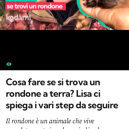
Cosa fare se si trova un
rondone a terra? Lisa ci
spiega i vari step da seguire
Il rondone è un animale che vive