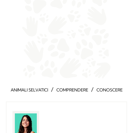
/
/
ANIMALI SELVATICI
COMPRENDERE
CONOSCERE