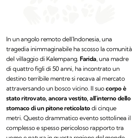
In un angolo remoto dell'Indonesia, una
tragedia inimmaginabile ha scosso la comunità
del villaggio di Kalempang.
Farida
, una madre
di quattro figli di 50 anni, ha incontrato un
destino terribile mentre si recava al mercato
attraversando un bosco vicino. Il suo
corpo è
stato ritrovato, ancora vestito, all'interno dello
stomaco di un pitone reticolato
di cinque
metri. Questo drammatico evento sottolinea il
complesso e spesso pericoloso rapporto tra
uomo e natura in questa regione del mondo.