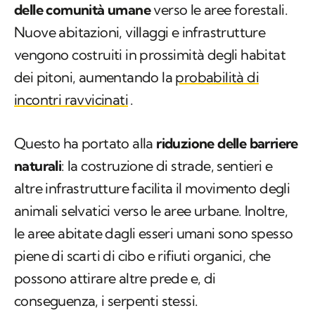
delle comunità umane
verso le aree forestali.
Nuove abitazioni, villaggi e infrastrutture
vengono costruiti in prossimità degli habitat
dei pitoni, aumentando la
probabilità di
incontri ravvicinati
.
Questo ha portato alla
riduzione delle barriere
naturali
: la costruzione di strade, sentieri e
altre infrastrutture facilita il movimento degli
animali selvatici verso le aree urbane. Inoltre,
le aree abitate dagli esseri umani sono spesso
piene di scarti di cibo e rifiuti organici, che
possono attirare altre prede e, di
conseguenza, i serpenti stessi.