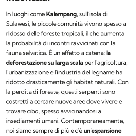
In luoghi come
Kalempang
, sull’isola di
Sulawesi, le piccole comunità vivono spesso a
ridosso delle foreste tropicali, il che aumenta
la probabilità di incontri ravvicinati con la
fauna selvatica. È un effetto a catena:
la
deforestazione su larga scala
per l'agricoltura,
l'urbanizzazione e l'industria del legname ha
ridotto drasticamente gli habitat naturali. Con
la perdita di foreste, questi serpenti sono
costretti a cercare nuove aree dove vivere e
trovare cibo, spesso avvicinandosi a
insediamenti umani. Contemporaneamente,
noi siamo sempre di più e c'è
un'espansione