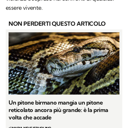
essere vivente.
NON PERDERTI QUESTO ARTICOLO
Un pitone birmano mangia un pitone
reticolato ancora più grande: è la prima
volta che accade
di