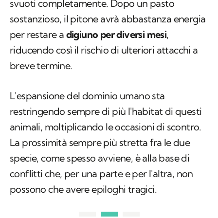
svuoti completamente. Dopo un pasto
sostanzioso, il pitone avrà abbastanza energia
per restare a
digiuno per diversi mesi
,
riducendo così il rischio di ulteriori attacchi a
breve termine.
L'espansione del dominio umano sta
restringendo sempre di più l'habitat di questi
animali, moltiplicando le occasioni di scontro.
La prossimità sempre più stretta fra le due
specie, come spesso avviene, è alla base di
conflitti che, per una parte e per l'altra, non
possono che avere epiloghi tragici.