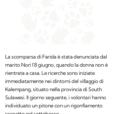
La scomparsa di Farida è stata denunciata dal
marito Nori l'8 giugno, quando la donna non è
rientrata a casa. Le ricerche sono iniziate
immediatamente nei dintorni del villaggio di
Kalempang, situato nella provincia di South
Sulawesi. Il giorno seguente, i volontari hanno
individuato un pitone con un rigonfiamento
sospetto nel sottobosco.