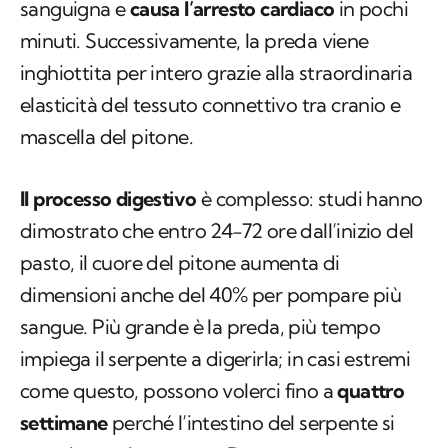
sanguigna e
causa l’arresto cardiaco
in pochi
minuti. Successivamente, la preda viene
inghiottita per intero grazie alla straordinaria
elasticità del tessuto connettivo tra cranio e
mascella del pitone.
Il processo digestivo
è complesso: studi hanno
dimostrato che entro 24-72 ore dall’inizio del
pasto, il cuore del pitone aumenta di
dimensioni anche del 40% per pompare più
sangue. Più grande è la preda, più tempo
impiega il serpente a digerirla; in casi estremi
come questo, possono volerci fino a
quattro
settimane
perché l’intestino del serpente si