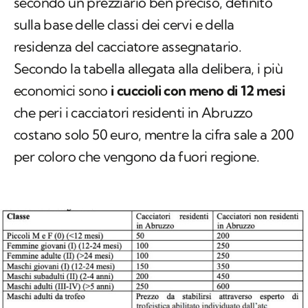
secondo un prezziario ben preciso, definito
sulla base delle classi dei cervi e della
residenza del cacciatore assegnatario.
Secondo la tabella allegata alla delibera, i più
economici sono
i cuccioli con meno di 12 mesi
che peri i cacciatori residenti in Abruzzo
costano solo 50 euro, mentre la cifra sale a 200
per coloro che vengono da fuori regione.