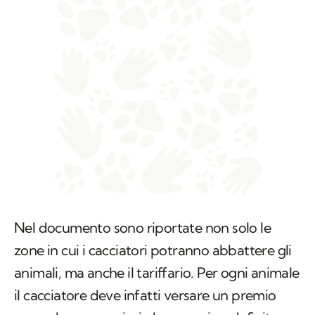
Nel documento sono riportate non solo le
zone in cui i cacciatori potranno abbattere gli
animali, ma anche il tariffario. Per ogni animale
il cacciatore deve infatti versare un premio