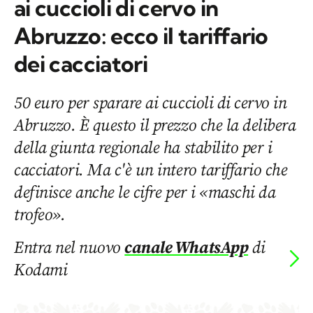
ai cuccioli di cervo in
Abruzzo: ecco il tariffario
dei cacciatori
50 euro per sparare ai cuccioli di cervo in
Abruzzo. È questo il prezzo che la delibera
della giunta regionale ha stabilito per i
cacciatori. Ma c'è un intero tariffario che
definisce anche le cifre per i «maschi da
trofeo».
Entra nel nuovo
canale WhatsApp
di
Kodami