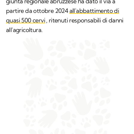
giunta regionale abruzzese ha dato il via a
partire da ottobre 2024
all'abbattimento di
quasi 500 cervi
, ritenuti responsabili di danni
all'agricoltura.