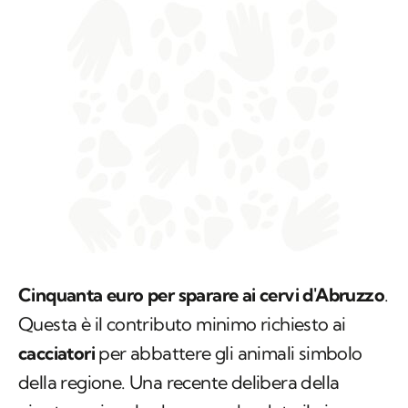
Cinquanta euro per sparare ai cervi d'Abruzzo
.
Questa è il contributo minimo richiesto ai
cacciatori
per abbattere gli animali simbolo
della regione. Una recente delibera della