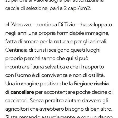
caccia di selezione, pari a 2 capi/km2.
«L’Abruzzo – continua Di Tizio – ha sviluppato
negli anni una propria formidabile immagine,
fatta di amore per la natura e per gli animali.
Centinaia di turisti scelgono questi luoghi
proprio perché sanno che qui si può
incontrare fauna selvatica e che il rapporto
con l’uomo è di convivenza e non di ostilità.
Una immagine positiva che la Regione
rischia
di cancellare
per accontentare poche decine di
cacciatori. Senza peraltro aiutare davvero gli
agricoltori che avrebbero bisogno di ben altro.
Si sta cercando assurdamente, e con un danno