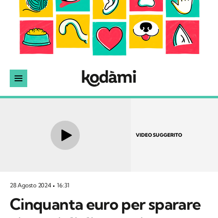
VIDEO SUGGERITO
28 Agosto 2024
16:31
Cinquanta euro per sparare