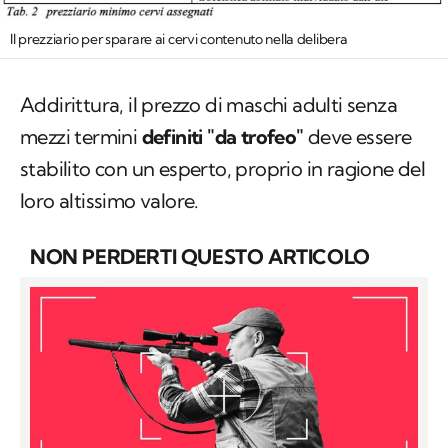
Il prezziario per sparare ai cervi contenuto nella delibera
Addirittura, il prezzo di maschi adulti senza
mezzi termini
definiti "da trofeo"
deve essere
stabilito con un esperto, proprio in ragione del
loro altissimo valore.
NON PERDERTI QUESTO ARTICOLO