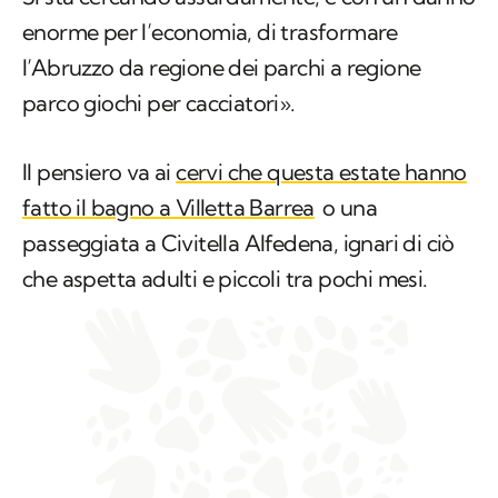
enorme per l’economia, di trasformare
l’Abruzzo da regione dei parchi a regione
parco giochi per cacciatori».
Il pensiero va ai
cervi che questa estate hanno
fatto il bagno a Villetta Barrea
o una
passeggiata a Civitella Alfedena, ignari di ciò
che aspetta adulti e piccoli tra pochi mesi.