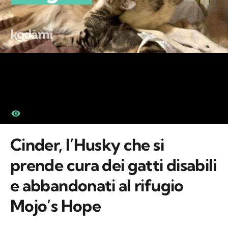
Cinder, l’Husky che si
prende cura dei gatti disabili
e abbandonati al rifugio
Mojo’s Hope