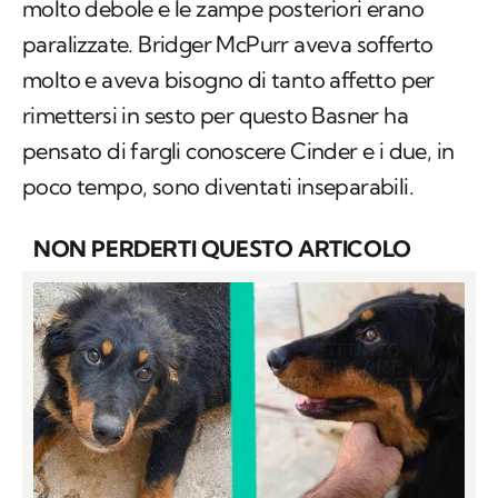
molto debole e le zampe posteriori erano
paralizzate. Bridger McPurr aveva sofferto
molto e aveva bisogno di tanto affetto per
rimettersi in sesto per questo Basner ha
pensato di fargli conoscere Cinder e i due, in
poco tempo, sono diventati inseparabili.
NON PERDERTI QUESTO ARTICOLO