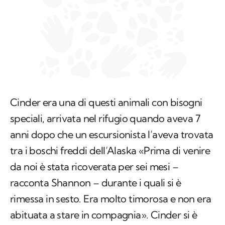
Cinder era una di questi animali con bisogni
speciali, arrivata nel rifugio quando aveva 7
anni dopo che un escursionista l’aveva trovata
tra i boschi freddi dell’Alaska «Prima di venire
da noi è stata ricoverata per sei mesi –
racconta Shannon – durante i quali si è
rimessa in sesto. Era molto timorosa e non era
abituata a stare in compagnia». Cinder si è