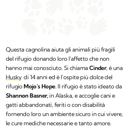
Questa cagnolina aiuta gli animali più fragili
del rifugio donando loro l'affetto che non
hanno mai conosciuto. Si chiama
Cinder
, è una
Husky
di 14 anni ed è l’ospite più dolce del
rifugio
Mojo’s Hope
. Il rifugio è stato ideato da
Shannon Basner,
in Alaska, e accoglie cani e
gatti abbandonati, feriti o con disabilità
fornendo loro un ambiente sicuro in cui vivere,
le cure mediche necessarie e tanto amore.