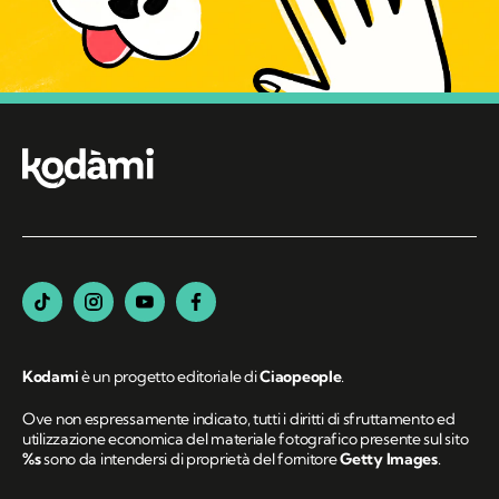
Kodami
è un progetto editoriale di
Ciaopeople
.
Ove non espressamente indicato, tutti i diritti di sfruttamento ed
utilizzazione economica del materiale fotografico presente sul sito
%s
sono da intendersi di proprietà del fornitore
Getty Images
.