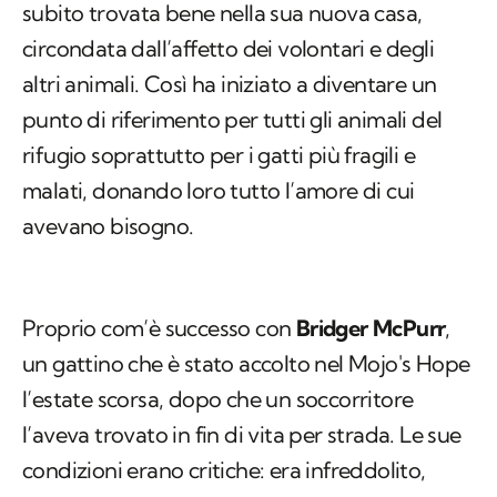
subito trovata bene nella sua nuova casa,
circondata dall’affetto dei volontari e degli
altri animali. Così ha iniziato a diventare un
punto di riferimento per tutti gli animali del
rifugio soprattutto per i gatti più fragili e
malati, donando loro tutto l’amore di cui
avevano bisogno.
Proprio com’è successo con
Bridger McPurr
,
un gattino che è stato accolto nel Mojo's Hope
l’estate scorsa, dopo che un soccorritore
l’aveva trovato in fin di vita per strada. Le sue
condizioni erano critiche: era infreddolito,