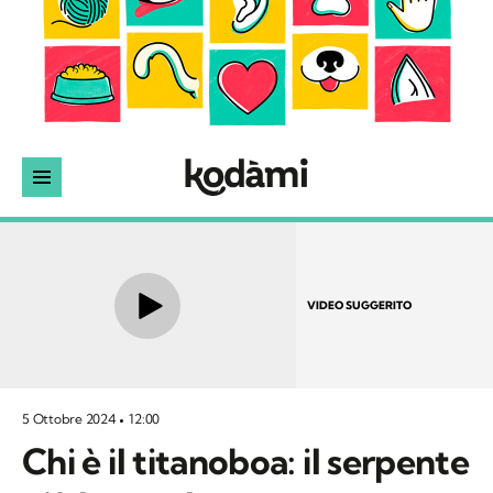
VIDEO SUGGERITO
5 Ottobre 2024
12:00
Chi è il titanoboa: il serpente