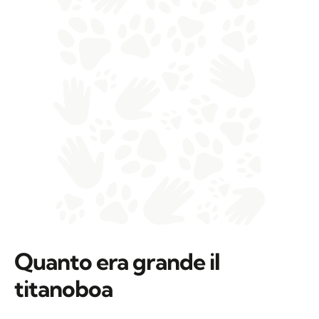
Quanto era grande il
titanoboa