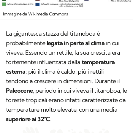
Immagine da Wikimedia Commons
La gigantesca stazza del titanoboa è
probabilmente
legata in parte al clima
in cui
viveva. Essendo un rettile, la sua crescita era
fortemente influenzata dalla
temperatura
esterna
: più il clima è caldo, più i rettili
tendono a crescere in dimensioni. Durante il
Paleocene
, periodo in cui viveva il titanoboa, le
foreste tropicali erano infatti caratterizzate da
temperature molto elevate, con una media
superiore ai 32°C
.