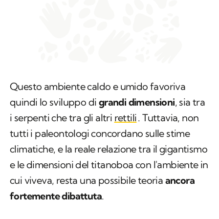
Questo ambiente caldo e umido favoriva
quindi lo sviluppo di
grandi dimensioni
, sia tra
i serpenti che tra gli altri
rettili
. Tuttavia, non
tutti i paleontologi concordano sulle stime
climatiche, e la reale relazione tra il gigantismo
e le dimensioni del titanoboa con l'ambiente in
cui viveva, resta una possibile teoria
ancora
fortemente dibattuta
.