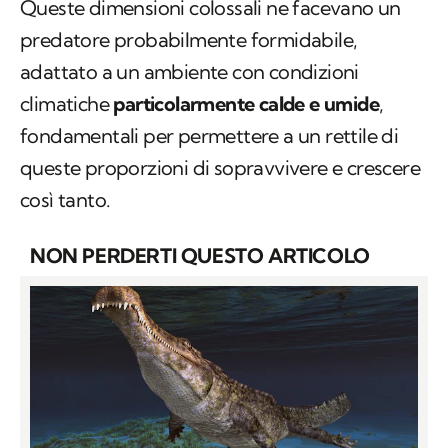
Queste dimensioni colossali ne facevano un
predatore probabilmente formidabile,
adattato a un ambiente con condizioni
climatiche
particolarmente calde e umide
,
fondamentali per permettere a un rettile di
queste proporzioni di sopravvivere e crescere
così tanto.
NON PERDERTI QUESTO ARTICOLO