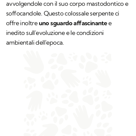
avvolgendole con il suo corpo mastodontico e
soffocandole. Questo colossale serpente ci
offre inoltre
uno sguardo affascinante
e
inedito sull'evoluzione e le condizioni
ambientali dell'epoca.