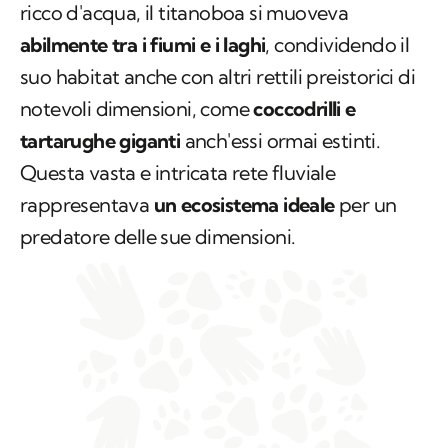
ricco d'acqua, il titanoboa si muoveva
abilmente tra i fiumi e i laghi
, condividendo il
suo habitat anche con altri rettili preistorici di
notevoli dimensioni, come
coccodrilli e
tartarughe giganti
anch'essi ormai estinti.
Questa vasta e intricata rete fluviale
rappresentava
un ecosistema ideale
per un
predatore delle sue dimensioni.