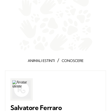
/
ANIMALI ESTINTI
CONOSCERE
Salvatore Ferraro