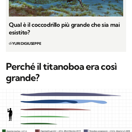
Qual è il coccodrillo più grande che sia mai
esistito?
di
YURI DIGIUSEPPE
Perché il titanoboa era così
grande?