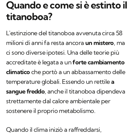
Quando e come si è estinto il
titanoboa?
L'estinzione del titanoboa avvenuta circa 58
milioni di anni fa resta ancora
un mistero
, ma
ci sono diverse ipotesi. Una delle teorie più
accreditate è legata a un
forte cambiamento
climatico
che portò a un abbassamento delle
temperature globali. Essendo un rettile
a
sangue freddo
, anche il titanoboa dipendeva
strettamente dal calore ambientale per
sostenere il proprio metabolismo.
Quando il clima iniziò a raffreddarsi,