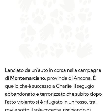
Lanciato da un'auto in corsa nella campagna
di
Montemarciano
, provincia di Ancona. È
quello che è successo a Charlie, il segugio
abbandonato e terrorizzato che subito dopo
l'atto violento sì è rifugiato in un fosso, tra i
rovi e sotto il sole cocente, rischiando di