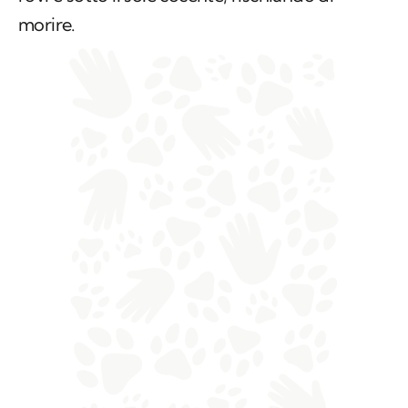
morire.