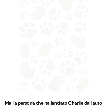
Ma l'a persona che ha lanciato Charlie dall'auto