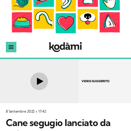
VIDEO SUGGERITO
8 Settembre 2022
17:42
Cane segugio lanciato da