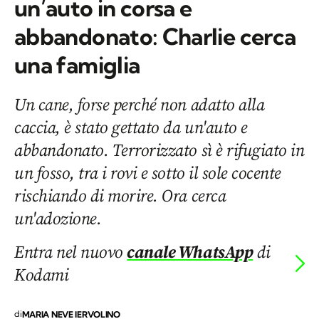
un’auto in corsa e
abbandonato: Charlie cerca
una famiglia
Un cane, forse perché non adatto alla
caccia, è stato gettato da un'auto e
abbandonato. Terrorizzato sì è rifugiato in
un fosso, tra i rovi e sotto il sole cocente
rischiando di morire. Ora cerca
un'adozione.
Entra nel nuovo
canale WhatsApp
di
Kodami
di
MARIA NEVE IERVOLINO