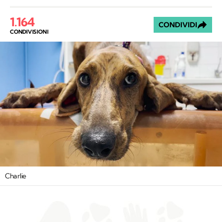
1.164
CONDIVIDI
CONDIVISIONI
Charlie