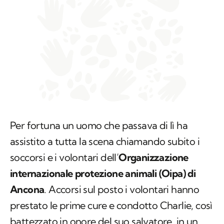
Per fortuna un uomo che passava di lì ha
assistito a tutta la scena chiamando subito i
soccorsi e i volontari dell’
Organizzazione
internazionale protezione animali (Oipa) di
Ancona
. Accorsi sul posto i volontari hanno
prestato le prime cure e condotto Charlie, così
battezzato in onore del suo salvatore, in un