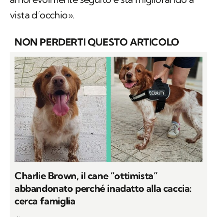
vista d’occhio».
NON PERDERTI QUESTO ARTICOLO
Charlie Brown, il cane “ottimista”
abbandonato perché inadatto alla caccia:
cerca famiglia