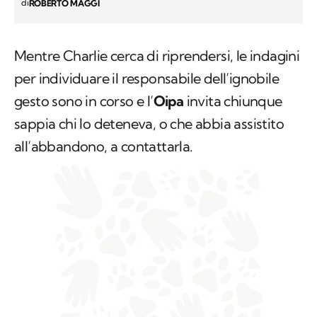
di
ROBERTO MAGGI
Mentre Charlie cerca di riprendersi, le indagini
per individuare il responsabile dell’ignobile
gesto sono in corso e l’
Oipa
invita chiunque
sappia chi lo deteneva, o che abbia assistito
all’abbandono, a contattarla.