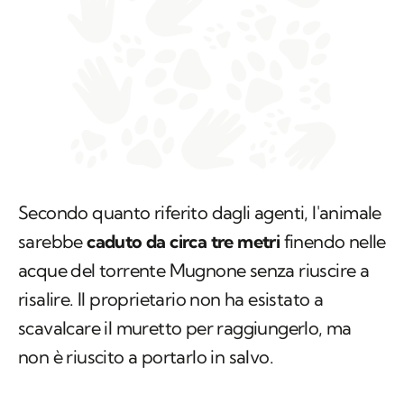
Secondo quanto riferito dagli agenti, l'animale
sarebbe
caduto da circa tre metri
finendo nelle
acque del torrente Mugnone senza riuscire a
risalire. Il proprietario non ha esistato a
scavalcare il muretto per raggiungerlo, ma
non è riuscito a portarlo in salvo.