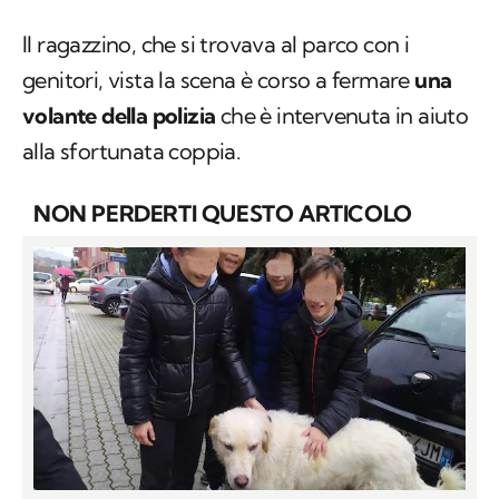
Il ragazzino, che si trovava al parco con i
genitori, vista la scena è corso a fermare
una
volante della polizia
che è intervenuta in aiuto
alla sfortunata coppia.
NON PERDERTI QUESTO ARTICOLO