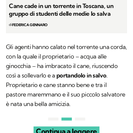
Cane cade in un torrente in Toscana, un
gruppo di studenti delle medie lo salva
di
FEDERICA GENNARO
Gli agenti hanno calato nel torrente una corda,
con la quale il proprietario – acqua alle
ginocchia – ha imbracato il cane, riuscendo
così a sollevarlo e a
portandolo in salvo
.
Proprietario e cane stanno bene e tra il
pastore maremmano e il suo piccolo salvatore
è nata una bella amicizia.
Continua a leggere