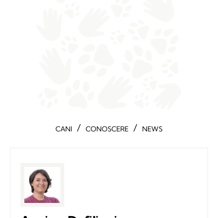
/
/
CANI
CONOSCERE
NEWS