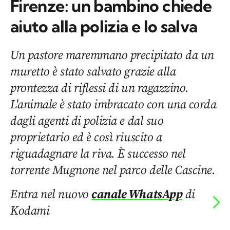
Firenze: un bambino chiede
aiuto alla polizia e lo salva
Un pastore maremmano precipitato da un
muretto è stato salvato grazie alla
prontezza di riflessi di un ragazzino.
L'animale è stato imbracato con una corda
dagli agenti di polizia e dal suo
proprietario ed è così riuscito a
riguadagnare la riva. È successo nel
torrente Mugnone nel parco delle Cascine.
Entra nel nuovo
canale WhatsApp
di
Kodami