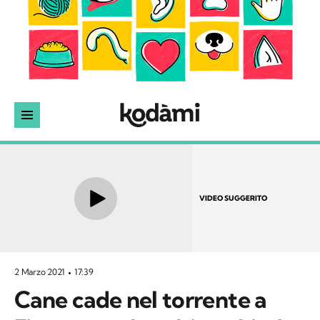
VIDEO SUGGERITO
2 Marzo 2021
17:39
Cane cade nel torrente a