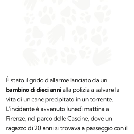
È stato il grido d'allarme lanciato da un
bambino di dieci anni
alla polizia a salvare la
vita di un cane precipitato in un torrente.
L'incidente è avvenuto lunedì mattina a
Firenze, nel parco delle Cascine, dove un
ragazzo di 20 anni si trovava a passeggio con il