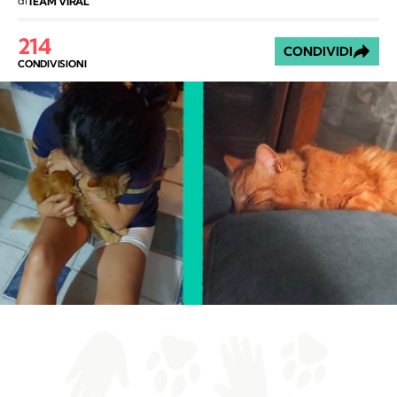
di
TEAM VIRAL
214
CONDIVIDI
CONDIVISIONI