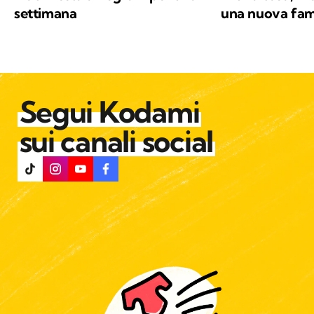
settimana
una nuova fam
Segui Kodami
sui canali social