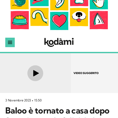
VIDEO SUGGERITO
3 Novembre 2023
15:50
Baloo è tornato a casa dopo