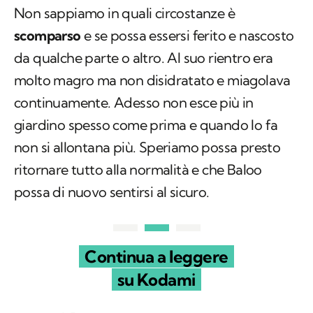
Non sappiamo in quali circostanze è
scomparso
e se possa essersi ferito e nascosto
da qualche parte o altro. Al suo rientro era
molto magro ma non disidratato e miagolava
continuamente. Adesso non esce più in
giardino spesso come prima e quando lo fa
non si allontana più. Speriamo possa presto
ritornare tutto alla normalità e che Baloo
possa di nuovo sentirsi al sicuro.
Continua a leggere
su Kodami