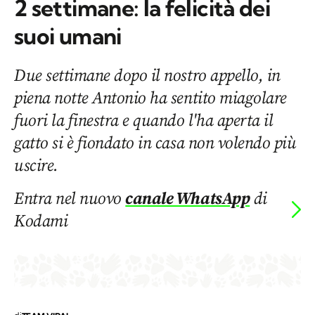
2 settimane: la felicità dei
suoi umani
Due settimane dopo il nostro appello, in
piena notte Antonio ha sentito miagolare
fuori la finestra e quando l'ha aperta il
gatto si è fiondato in casa non volendo più
uscire.
Entra nel nuovo
canale WhatsApp
di
Kodami