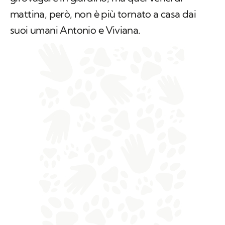
mattina, però, non è più tornato a casa dai
suoi umani Antonio e Viviana.