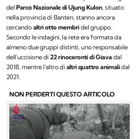
del
Parco Nazionale di Ujung Kulon
, situato
nella provincia di Banten, stanno ancora
cercando
altri otto membri
del gruppo.
Secondo le indagini, la rete era formata da
almeno due gruppi distinti, uno responsabile
dell'uccisione di
22 rinoceronti di Giava
dal
2018, mentre l'altro di
altri quattro animali
dal
2021.
NON PERDERTI QUESTO ARTICOLO