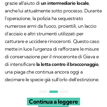
grazie all'aiuto di
un intermediario locale
,
anche lui attualmente sotto processo. Durante
l'operazione, la polizia ha sequestrato
numerose armi da fuoco, proiettili, un laccio
d'acciaio e altri strumenti utilizzati per
catturare e uccidere rinoceronti. Questo caso
mette in luce l'urgenza di rafforzare le misure
di conservazione per il rinoceronte di Giava e
di intensificare
la lotta contro il bracconaggio
,
una piaga che continua ancora oggi a
decimare le specie già sull'orlo dell'estinzione.
Continua a leggere