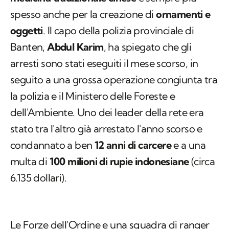
spesso anche per la creazione di
ornamenti e
oggetti
. Il capo della polizia provinciale di
Banten,
Abdul Karim
, ha spiegato che gli
arresti sono stati eseguiti il mese scorso, in
seguito a una grossa operazione congiunta tra
la polizia e il Ministero delle Foreste e
dell'Ambiente. Uno dei leader della rete era
stato tra l'altro già arrestato l'anno scorso e
condannato a ben
12 anni di carcere
e a una
multa di
100 milioni di rupie
indonesiane
(circa
6.135 dollari).
Le Forze dell'Ordine e una squadra di ranger