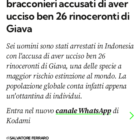
bracconieri accusati di aver
ucciso ben 26 rinoceronti di
Giava
Sei uomini sono stati arrestati in Indonesia
con l'accusa di aver ucciso ben 26
rinoceronti di Giava, una delle specie a
maggior rischio estinzione al mondo. La
popolazione globale conta infatti appena
un'ottantina di individui.
Entra nel nuovo
canale WhatsApp
di
Kodami
di
SALVATORE FERRARO