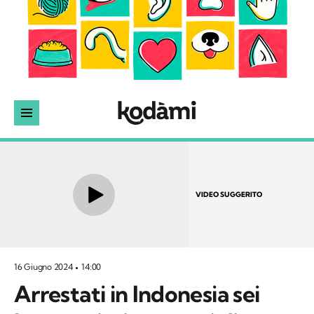
VIDEO SUGGERITO
16 Giugno 2024
14:00
Arrestati in Indonesia sei