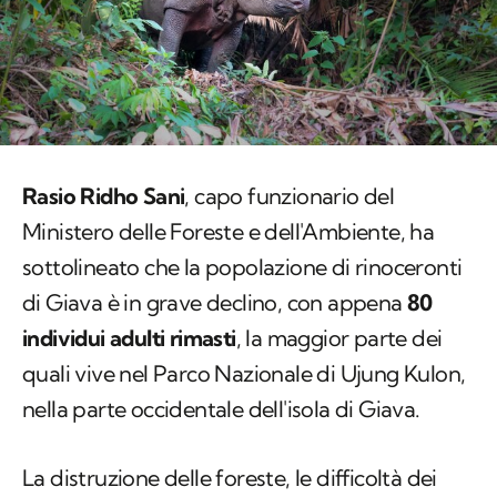
Rasio Ridho Sani
, capo funzionario del
Ministero delle Foreste e dell'Ambiente, ha
sottolineato che la popolazione di rinoceronti
di Giava è in grave declino, con appena
80
individui adulti rimasti
, la maggior parte dei
quali vive nel Parco Nazionale di Ujung Kulon,
nella parte occidentale dell'isola di Giava.
La distruzione delle foreste, le difficoltà dei