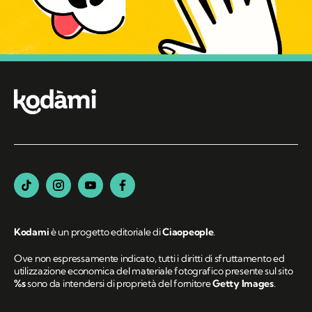
Kodami
è un progetto editoriale di
Ciaopeople
.
Ove non espressamente indicato, tutti i diritti di sfruttamento ed
utilizzazione economica del materiale fotografico presente sul sito
%s
sono da intendersi di proprietà del fornitore
Getty Images
.