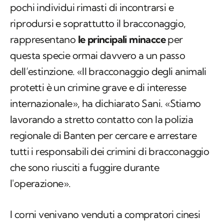
pochi individui rimasti di incontrarsi e
riprodursi e soprattutto il bracconaggio,
rappresentano
le principali minacce
per
questa specie ormai davvero a un passo
dell’estinzione. «Il bracconaggio degli animali
protetti è un crimine grave e di interesse
internazionale», ha dichiarato Sani. «Stiamo
lavorando a stretto contatto con la polizia
regionale di Banten per cercare e arrestare
tutti i responsabili dei crimini di bracconaggio
che sono riusciti a fuggire durante
l'operazione».
I corni venivano venduti a compratori cinesi