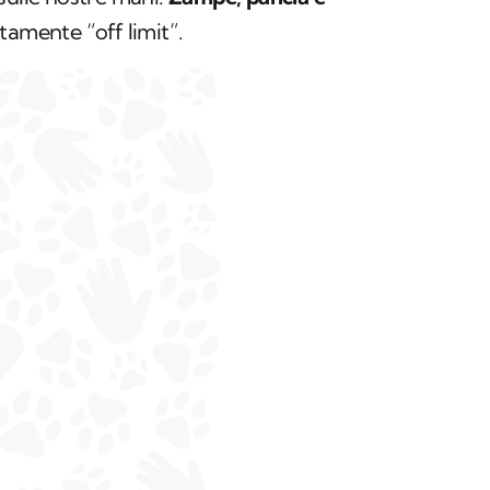
tamente “off limit”.