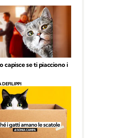
 capisce se ti piacciono i
 DEFILIPPI