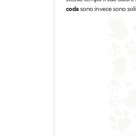
coda
sono invece sono soli