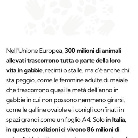
Nell’Unione Europea,
300 milioni di animali
allevati trascorrono tutta o parte della loro
vita in gabbie
, recinti o stalle, ma c’è anche chi
sta peggio, come le femmine adulte di maiale
che trascorrono quasi la metà dell’anno in
gabbie in cui non possono nemmeno girarsi,
come le galline ovaiole e i conigli confinati in
spazi grandi come un foglio A4. Solo
in Italia,
in queste condizioni ci vivono 86 milioni di