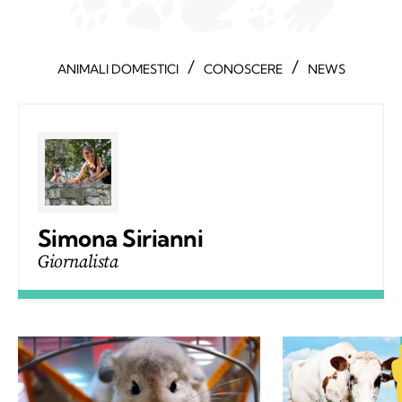
/
/
ANIMALI DOMESTICI
CONOSCERE
NEWS
Simona Sirianni
Giornalista