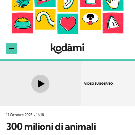
VIDEO SUGGERITO
11 Ottobre 2023
16:18
300 milioni di animali