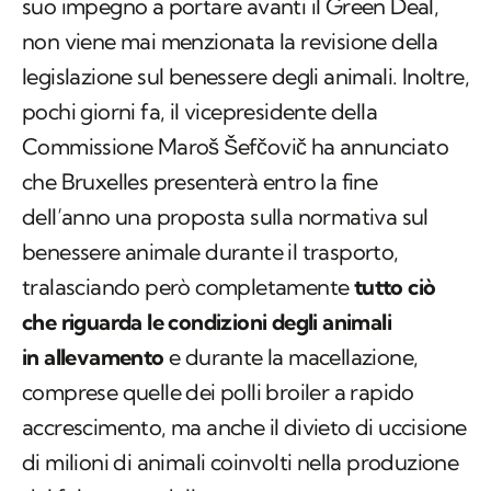
suo impegno a portare avanti il Green Deal,
non viene mai menzionata la revisione della
legislazione sul benessere degli animali. Inoltre,
pochi giorni fa, il vicepresidente della
Commissione Maroš Šefčovič ha annunciato
che Bruxelles presenterà entro la fine
dell’anno una proposta sulla normativa sul
benessere animale durante il trasporto,
tralasciando però completamente
tutto ciò
che riguarda le condizioni degli animali
in allevamento
e durante la macellazione,
comprese quelle dei polli broiler a rapido
accrescimento, ma anche il divieto di uccisione
di milioni di animali coinvolti nella produzione