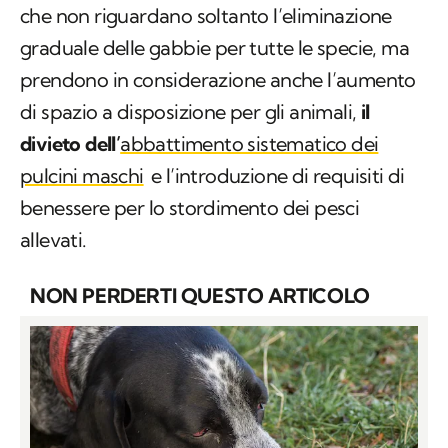
che non riguardano soltanto l’eliminazione
graduale delle gabbie per tutte le specie, ma
prendono in considerazione anche l’aumento
di spazio a disposizione per gli animali,
il
divieto dell’
abbattimento sistematico dei
pulcini maschi
e l’introduzione di requisiti di
benessere per lo stordimento dei pesci
allevati.
NON PERDERTI QUESTO ARTICOLO