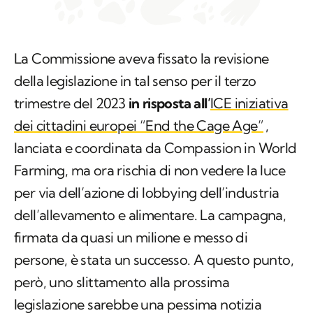
La Commissione aveva fissato la revisione
della legislazione in tal senso per il terzo
trimestre del 2023
in risposta all’
ICE iniziativa
dei cittadini europei “End the Cage Age”
,
lanciata e coordinata da Compassion in World
Farming, ma ora rischia di non vedere la luce
per via dell’azione di lobbying dell’industria
dell’allevamento e alimentare. La campagna,
firmata da quasi un milione e messo di
persone, è stata un successo. A questo punto,
però, uno slittamento alla prossima
legislazione sarebbe una pessima notizia