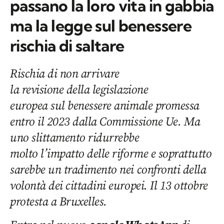
passano la loro vita in gabbia
ma la legge sul benessere
rischia di saltare
Rischia di non arrivare
la revisione della legislazione
europea sul benessere animale promessa
entro il 2023 dalla Commissione Ue. Ma
uno slittamento ridurrebbe
molto l’impatto delle riforme e soprattutto
sarebbe un tradimento nei confronti della
volontà dei cittadini europei. Il 13 ottobre
protesta a Bruxelles.