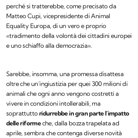
perché si tratterebbe, come precisato da
Matteo Cupi, vicepresidente di Animal
Equality Europa, di un vero e proprio
«tradimento della volontà dei cittadini europei
e uno schiaffo alla democrazia».
Sarebbe, insomma, una promessa disattesa
oltre che un’ingiustizia per quei 300 milioni di
animali che ogni anno vengono costretti a
vivere in condizioni intollerabili, ma
soprattutto
ridurrebbe in gran parte l’impatto
delle riforme
che, dalla bozza trapelata ad
aprile, sembra che contenga diverse novità