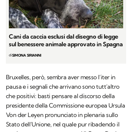
Cani da caccia esclusi dal disegno di legge
sul benessere animale approvato in Spagna
di
SIMONA SIRIANNI
Bruxelles, però, sembra aver messo l’iter in
pausa e i segnali che arrivano sono tutt’altro
che positivi: basti pensare al discorso della
presidente della Commissione europea Ursula
Von der Leyen pronunciato in plenaria sullo
Stato dell’Unione, nel quale pur ribadendo il