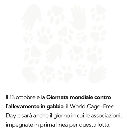
Il 13 ottobre è la
Giornata mondiale contro
l’allevamento in gabbia
, il World Cage-Free
Day e sarà anche il giorno in cui le associazioni,
impegnate in prima linea per questa lotta,