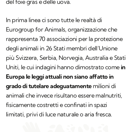
del foie gras e delle uova.
In prima linea ci sono tutte le realtà di
Eurogroup for Animals, organizzazione che
rappresenta 70 associazioni per la protezione
degli animali in 26 Stati membri dell’Unione
più Svizzera, Serbia, Norvegia, Australia e Stati
Uniti, le cui indagini hanno dimostrato come
in
Europa le leggi attuali non siano affatto in
grado di tutelare adeguatamente
milioni di
animali che invece risultano essere malnutriti,
fisicamente costretti e confinati in spazi
limitati, privi di luce naturale o aria fresca.