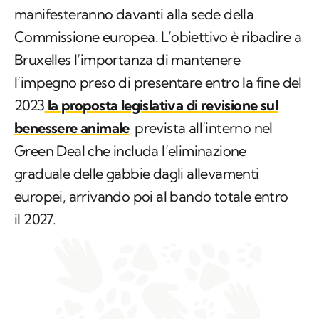
manifesteranno davanti alla sede della
Commissione europea. L’obiettivo è ribadire a
Bruxelles l’importanza di mantenere
l’impegno preso di presentare entro la fine del
2023
la proposta legislativa di revisione sul
benessere animale
prevista all’interno nel
Green Deal che includa l’eliminazione
graduale delle gabbie dagli allevamenti
europei, arrivando poi al bando totale entro
il 2027.