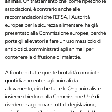
animali
. Un trattamento che, come ripetono le
associazioni, è contrario anche alle
raccomandazioni che l’EFSA, l’Autorità
europea per la sicurezza alimentare, ha già
presentato alla Commissione europea, perché
porta gli allevatori a fare un uso massiccio di
antibiotici, somministrati agli animali per
contenere la diffusione di malattie.
A fronte di tutte queste brutalità compiute
quotidianamente sugli animali da
allevamento, ciò che tutte le Ong animaliste
insieme chiedono alla Commissione Ue è di
rivedere e aggiornare tutta la legislazione,