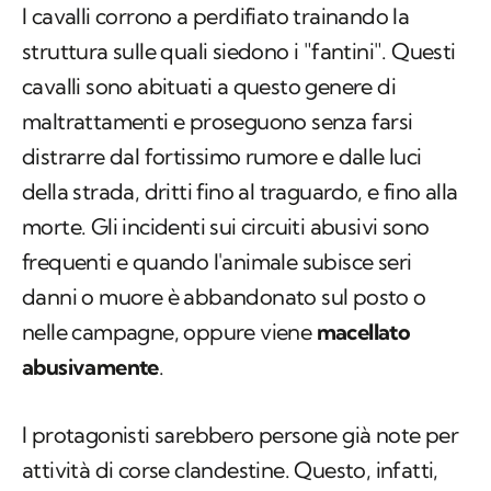
I cavalli corrono a perdifiato trainando la
struttura sulle quali siedono i "fantini". Questi
cavalli sono abituati a questo genere di
maltrattamenti e proseguono senza farsi
distrarre dal fortissimo rumore e dalle luci
della strada, dritti fino al traguardo, e fino alla
morte. Gli incidenti sui circuiti abusivi sono
frequenti e quando l'animale subisce seri
danni o muore è abbandonato sul posto o
nelle campagne, oppure viene
macellato
abusivamente
.
I protagonisti sarebbero persone già note per
attività di corse clandestine. Questo, infatti,