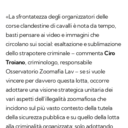
«La sfrontatezza degli organizzatori delle
corse clandestine di cavalli è nota da tempo,
basti pensare ai video e immagini che
circolano sui social: esaltazione e sublimazione
dello strapotere criminale – commenta
Ciro
Troiano
, criminologo, responsabile
Osservatorio Zoomafia Lav – se si vuole
vincere per davvero questa lotta, occorre
adottare una visione strategica unitaria dei
vari aspetti dell’illegalità zoomafiosa che
incidono sul più vasto contesto della tutela
della sicurezza pubblica e su quello della lotta
alla criminalità organizzata: solo adottando