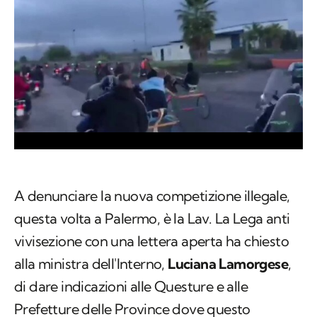
A denunciare la nuova competizione illegale,
questa volta a Palermo, è la Lav. La Lega anti
vivisezione con una lettera aperta ha chiesto
alla ministra dell'Interno,
Luciana Lamorgese
,
di dare indicazioni alle Questure e alle
Prefetture delle Province dove questo