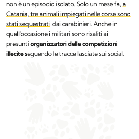
non è un episodio isolato. Solo un mese fa,
a
Catania, tre animali impiegati nelle corse sono
stati sequestrati
dai carabinieri. Anche in
quell'occasione i militari sono risaliti ai
presunti
organizzatori delle competizioni
illecite s
eguendo le tracce lasciate sui social.