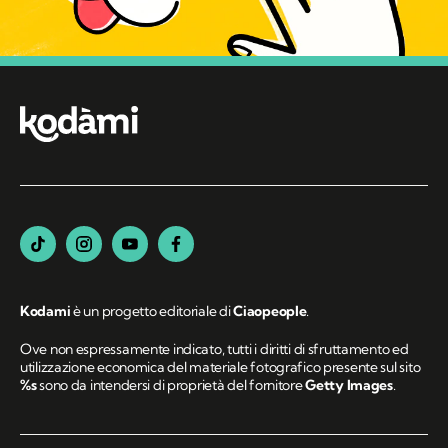
Kodami
è un progetto editoriale di
Ciaopeople
.
Ove non espressamente indicato, tutti i diritti di sfruttamento ed
utilizzazione economica del materiale fotografico presente sul sito
%s
sono da intendersi di proprietà del fornitore
Getty Images
.