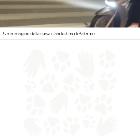
Un'immagine della corsa clandestina di Palermo