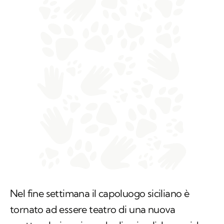
Nel fine settimana il capoluogo siciliano è
tornato ad essere teatro di una nuova