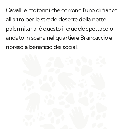
Cavalli e motorini che corrono l'uno di fianco
all'altro per le strade deserte della notte
palermitana: è questo il crudele spettacolo
andato in scena nel quartiere Brancaccio e
ripreso a beneficio dei social.