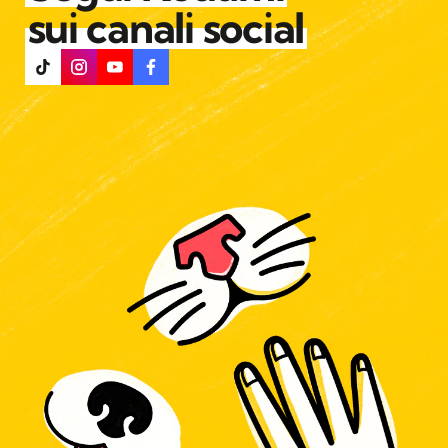
sui canali social