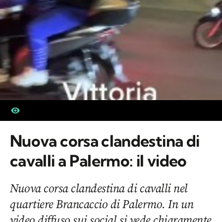
Nuova corsa clandestina di
cavalli a Palermo: il video
Nuova corsa clandestina di cavalli nel
quartiere Brancaccio di Palermo. In un
video diffuso sui social si vede chiaramente