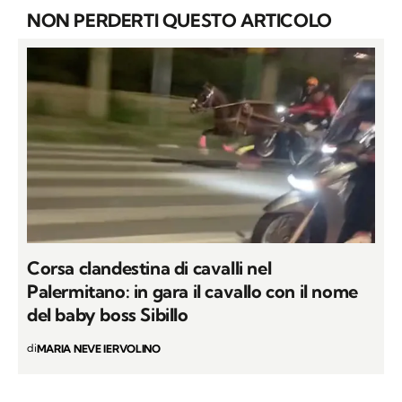
NON PERDERTI QUESTO ARTICOLO
Corsa clandestina di cavalli nel
Palermitano: in gara il cavallo con il nome
del baby boss Sibillo
di
MARIA NEVE IERVOLINO