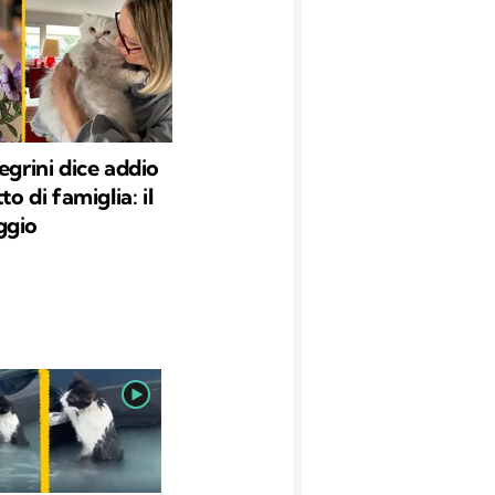
egrini dice addio
to di famiglia: il
ggio