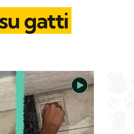
su gatti