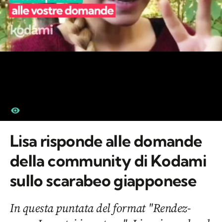
Lisa risponde alle domande
della community di Kodami
sullo scarabeo giapponese
In questa puntata del format "Rendez-