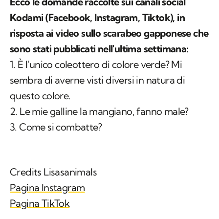
Ecco le domande raccolte sui canali social
Kodami (Facebook, Instagram, Tiktok), in
risposta ai video sullo scarabeo gapponese che
sono stati pubblicati nell'ultima settimana:
1. È l'unico coleottero di colore verde? Mi
sembra di averne visti diversi in natura di
questo colore.
2. Le mie galline la mangiano, fanno male?
3. Come si combatte?
Credits Lisasanimals
Pagina Instagram
Pagina TikTok