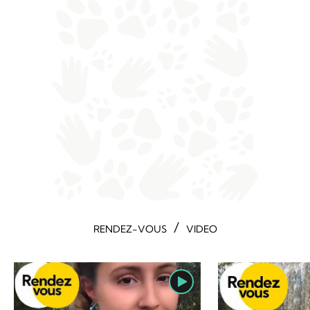
/
RENDEZ-VOUS
VIDEO