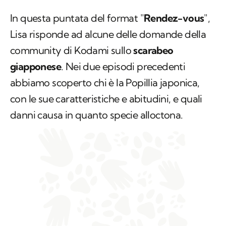
In questa puntata del format "
Rendez-vous
",
Lisa risponde ad alcune delle domande della
community di Kodami sullo
scarabeo
giapponese
. Nei due episodi precedenti
abbiamo scoperto chi è la
Popillia japonica
,
con le sue caratteristiche e abitudini, e quali
danni causa in quanto specie alloctona.