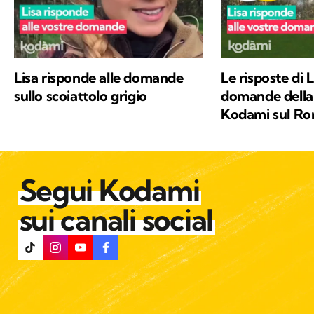
Lisa risponde alle domande
Le risposte di L
sullo scoiattolo grigio
domande della
Kodami sul R
Segui Kodami
sui canali social