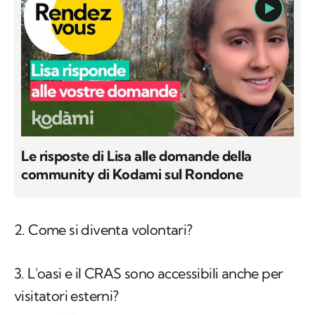
Le risposte di Lisa alle domande della
community di Kodami sul Rondone
2. Come si diventa volontari?
3. L'oasi e il CRAS sono accessibili anche per
visitatori esterni?