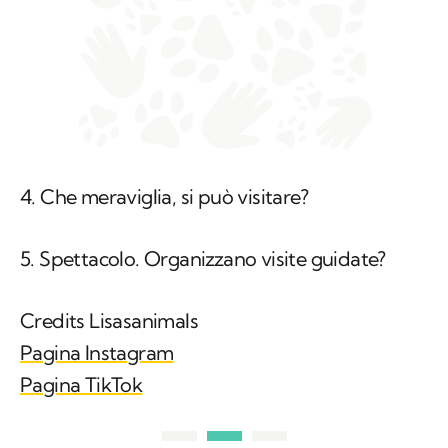
4. Che meraviglia, si può visitare?
5. Spettacolo. Organizzano visite guidate?
Credits Lisasanimals
Pagina Instagram
Pagina TikTok