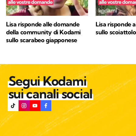
Lisa risponde alle domande
Lisa risponde 
della community di Kodami
sullo scoiattolo
sullo scarabeo giapponese
Segui Kodami
sui canali social