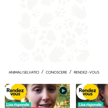
/
/
ANIMALI SELVATICI
CONOSCERE
RENDEZ-VOUS