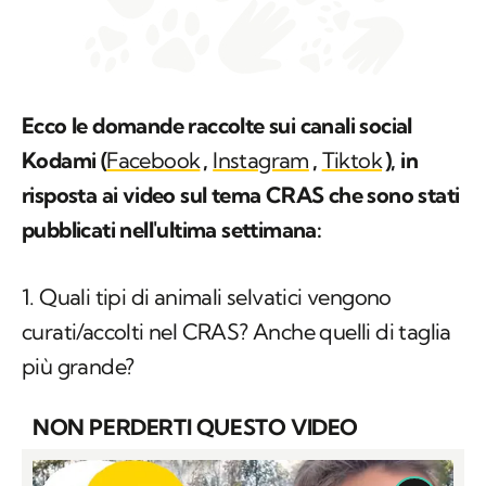
Ecco le domande raccolte sui canali social
Kodami (
Facebook
,
Instagram
,
Tiktok
), in
risposta ai video sul tema CRAS che sono stati
pubblicati nell'ultima settimana:
1. Quali tipi di animali selvatici vengono
curati/accolti nel CRAS? Anche quelli di taglia
più grande?
NON PERDERTI QUESTO VIDEO