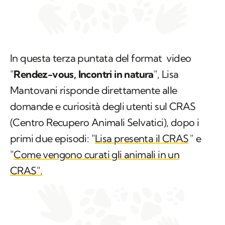
In questa terza puntata del format video
"
Rendez-vous, Incontri in natura
", Lisa
Mantovani risponde direttamente alle
domande e curiosità degli utenti sul CRAS
(Centro Recupero Animali Selvatici),
dopo i
primi due episodi
: "
Lisa presenta il CRAS
" e
"
Come vengono curati gli animali in un
CRAS".