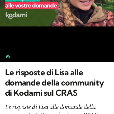
Le risposte di Lisa alle
domande della community
di Kodami sul CRAS
Le risposte di Lisa alle domande della