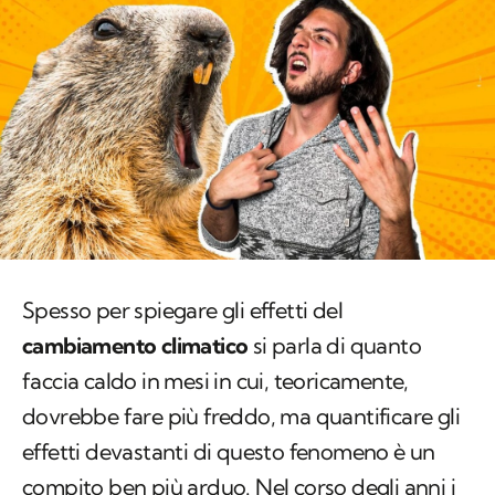
Spesso per spiegare gli effetti del
cambiamento climatico
si parla di quanto
faccia caldo in mesi in cui, teoricamente,
dovrebbe fare più freddo, ma quantificare gli
effetti devastanti di questo fenomeno è un
compito ben più arduo. Nel corso degli anni i