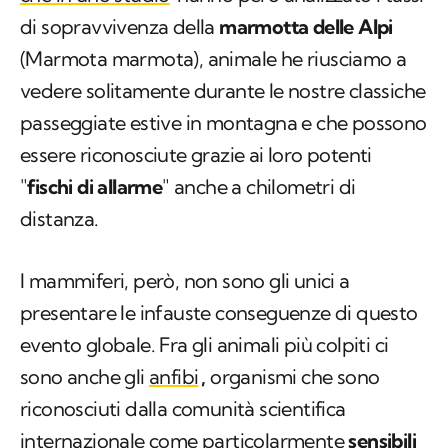
di sopravvivenza della
marmotta delle Alpi
(
Marmota marmota
), animale he riusciamo a
vedere solitamente durante le nostre classiche
passeggiate estive in montagna e che possono
essere riconosciute grazie ai loro potenti
"
fischi di allarme
" anche a chilometri di
distanza.
I mammiferi, però, non sono gli unici a
presentare le infauste conseguenze di questo
evento globale. Fra gli animali più colpiti ci
sono anche gli
anfibi
,
organismi che sono
riconosciuti dalla comunità scientifica
internazionale come particolarmente
sensibili