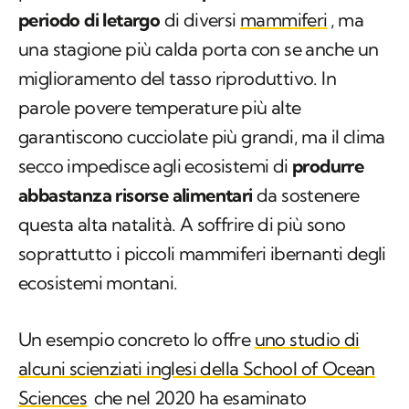
periodo di letargo
di diversi
mammiferi
, ma
una stagione più calda porta con se anche un
miglioramento del tasso riproduttivo. In
parole povere temperature più alte
garantiscono cucciolate più grandi, ma il clima
secco impedisce agli ecosistemi di
produrre
abbastanza risorse alimentari
da sostenere
questa alta natalità. A soffrire di più sono
soprattutto i piccoli mammiferi ibernanti degli
ecosistemi montani.
Un esempio concreto lo offre
uno studio di
alcuni scienziati inglesi della School of Ocean
Sciences
che nel 2020 ha esaminato