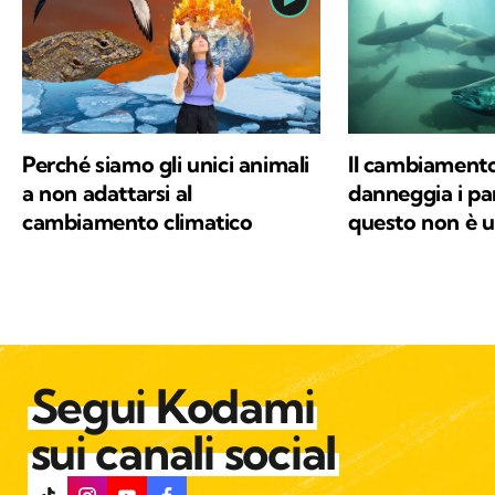
Perché siamo gli unici animali
Il cambiamento
a non adattarsi al
danneggia i par
cambiamento climatico
questo non è 
Segui Kodami
sui canali social