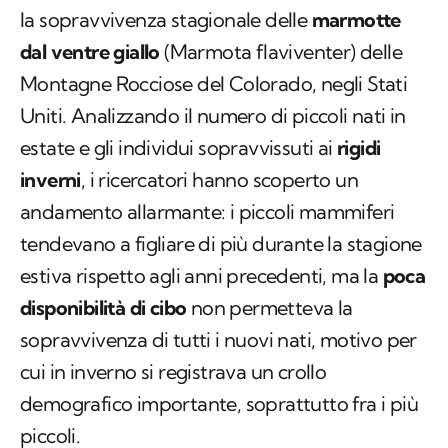
la sopravvivenza stagionale delle
marmotte
dal ventre giallo
(
Marmota flaviventer
) delle
Montagne Rocciose del Colorado, negli Stati
Uniti. Analizzando il numero di piccoli nati in
estate e gli individui sopravvissuti ai
rigidi
inverni
, i ricercatori hanno scoperto un
andamento allarmante: i piccoli mammiferi
tendevano a figliare di più durante la stagione
estiva rispetto agli anni precedenti, ma la
poca
disponibilità di cibo
non permetteva la
sopravvivenza di tutti i nuovi nati, motivo per
cui in inverno si registrava un crollo
demografico importante, soprattutto fra i più
piccoli.