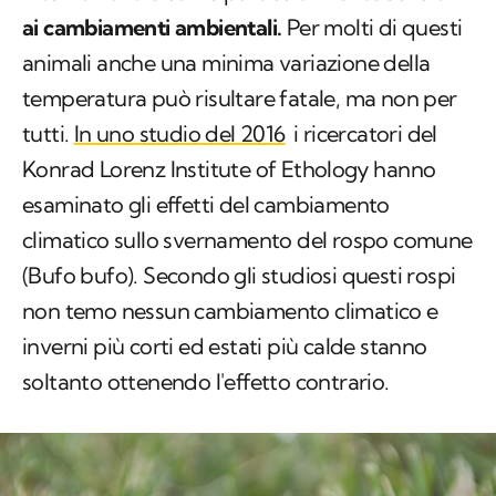
ai cambiamenti ambientali.
Per molti di questi
animali anche una minima variazione della
temperatura può risultare fatale, ma non per
tutti.
In uno studio del 2016
i ricercatori del
Konrad Lorenz Institute of Ethology hanno
esaminato gli effetti del cambiamento
climatico sullo svernamento del rospo comune
(
Bufo bufo).
Secondo gli studiosi questi rospi
non temo nessun cambiamento climatico e
inverni più corti ed estati più calde stanno
soltanto ottenendo l'effetto contrario.