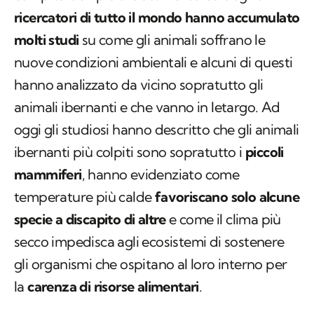
ricercatori di tutto il mondo hanno accumulato
molti studi
su come gli animali soffrano le
nuove condizioni ambientali e alcuni di questi
hanno analizzato da vicino sopratutto gli
animali ibernanti e che vanno in letargo. Ad
oggi gli studiosi hanno descritto che gli animali
ibernanti più colpiti sono sopratutto i
piccoli
mammiferi
, hanno evidenziato come
temperature più calde
favoriscano solo alcune
specie a discapito di altre
e come il clima più
secco impedisca agli ecosistemi di sostenere
gli organismi che ospitano al loro interno per
la
carenza di risorse alimentari
.