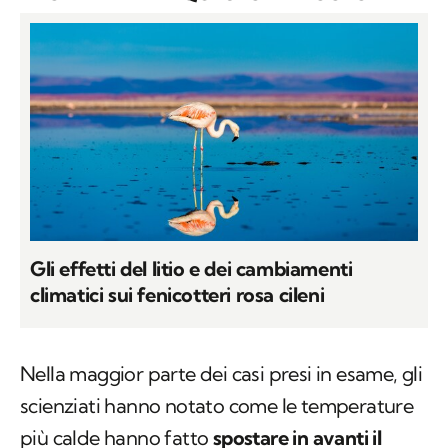
Gli effetti del litio e dei cambiamenti
climatici sui fenicotteri rosa cileni
Nella maggior parte dei casi presi in esame, gli
scienziati hanno notato come le temperature
più calde hanno fatto
spostare in avanti il