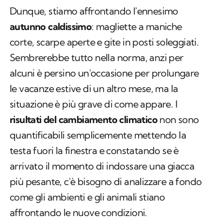
Dunque, stiamo affrontando l'ennesimo
autunno caldissimo
: magliette a maniche
corte, scarpe aperte e gite in posti soleggiati.
Sembrerebbe tutto nella norma, anzi per
alcuni è persino un'occasione per prolungare
le vacanze estive di un altro mese, ma la
situazione è più grave di come appare. I
risultati del cambiamento climatico
non sono
quantificabili semplicemente mettendo la
testa fuori la finestra e constatando se è
arrivato il momento di indossare una giacca
più pesante, c'è bisogno di analizzare a fondo
come gli ambienti e gli animali stiano
affrontando le nuove condizioni.