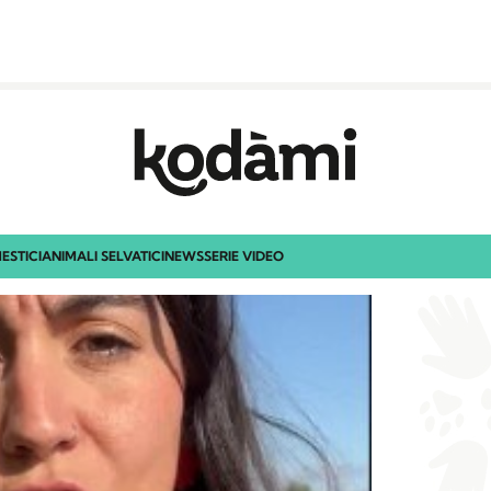
ESTICI
ANIMALI SELVATICI
NEWS
SERIE VIDEO