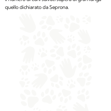
quello dichiarato da Seprona.