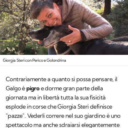
Giorgia Steri con Perico e Golondrina
Contrariamente a quanto si possa pensare, il
Galgo è
pigro
e dorme gran parte della
giornata ma in libertà tutta la sua fisicità
esplode in corse che Giorgia Steri definisce
"pazze". Vederli correre nel suo giardino è uno
spettacolo ma anche sdraiarsi elegantemente