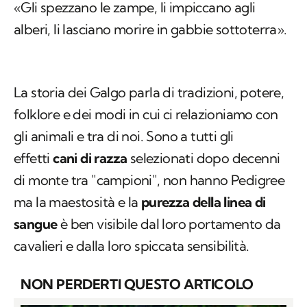
«Gli spezzano le zampe, li impiccano agli
alberi, li lasciano morire in gabbie sottoterra».
La storia dei Galgo parla di tradizioni, potere,
folklore e dei modi in cui ci relazioniamo con
gli animali e tra di noi. Sono a tutti gli
effetti
cani di razza
selezionati dopo decenni
di monte tra "campioni", non hanno Pedigree
ma la maestosità e la
purezza della linea di
sangue
è ben visibile dal loro portamento da
cavalieri e dalla loro spiccata sensibilità.
NON PERDERTI QUESTO ARTICOLO