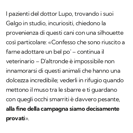
I pazienti del dottor Lupo, trovando i suoi
Galgo in studio, incuriositi, chiedono la
provenienza di questi cani con una silhouette
così particolare: «Confesso che sono riuscito a
farne adottare un bel po' – continua il
veterinario – D'altronde è impossibile non
innamorarsi di questi animali che hanno una
dolcezza incredibile; vederli in rifugio quando
mettono il muso tra le sbarre e ti guardano
con quegli occhi smarriti è davvero pesante,
alla fine della campagna siamo decisamente
provati
».