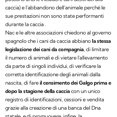
caccia) e l'abbandono dell'animale perché le
sue prestazioni non sono state performanti
durante la caccia .
Nac e le altre associazioni chiedono al governo
spagnolo che i cani da caccia abbiano
la stessa
legislazione dei cani da compagnia
, di limitare
il numero di animali e di vietare l'allevamento
da parte di singoli individui, di verificare la
corretta identificazione degli animali dalla
nascita, di fare
il censimento dei Galgo prima e
dopo la stagione della caccia
con un unico
registro di identificazioni, cessioni e vendita
grazie alla creazione di una banca del Dna
statale, e di promuovere, infine, la