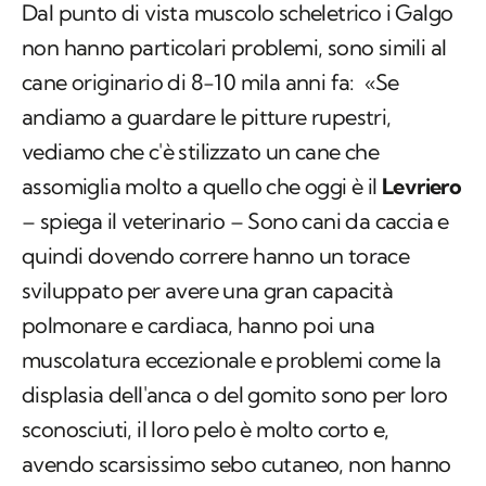
Dal punto di vista muscolo scheletrico i Galgo
non hanno particolari problemi, sono simili al
cane originario di 8-10 mila anni fa: «Se
andiamo a guardare le pitture rupestri,
vediamo che c'è stilizzato un cane che
assomiglia molto a quello che oggi è il
Levriero
– spiega il veterinario – Sono cani da caccia e
quindi dovendo correre hanno un torace
sviluppato per avere una gran capacità
polmonare e cardiaca, hanno poi una
muscolatura eccezionale e problemi come la
displasia dell'anca o del gomito sono per loro
sconosciuti, il loro pelo è molto corto e,
avendo scarsissimo sebo cutaneo, non hanno