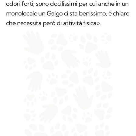
odori forti, sono docilissimi per cui anche in un
monolocale un Galgo ci sta benissimo, è chiaro
che necessita però di attività fisica».