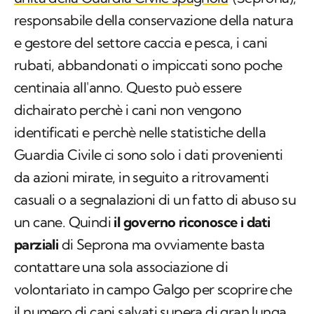
responsabile della conservazione della natura
e gestore del settore caccia e pesca, i cani
rubati, abbandonati o impiccati sono poche
centinaia all'anno. Questo può essere
dichairato perchè i cani non vengono
identificati e perchè nelle statistiche della
Guardia Civile ci sono solo i dati provenienti
da azioni mirate, in seguito a ritrovamenti
casuali o a segnalazioni di un fatto di abuso su
un cane. Quindi
il governo riconosce i dati
parziali
di Seprona ma ovviamente basta
contattare una sola associazione di
volontariato in campo Galgo per scoprire che
il numero di cani salvati supera di gran lunga