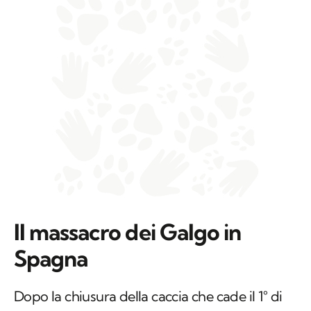
Il massacro dei Galgo in
Spagna
Dopo la chiusura della caccia che cade il 1° di