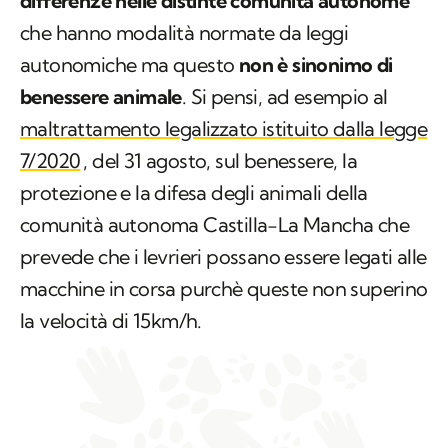
differenze nelle distinte comunità autonome
che hanno modalità normate da leggi
autonomiche ma questo
non è sinonimo di
benessere animale
. Si pensi, ad esempio al
maltrattamento legalizzato istituito dalla legge
7/2020
, del 31 agosto, sul benessere, la
protezione e la difesa degli animali della
comunità autonoma Castilla-La Mancha che
prevede che i levrieri possano essere legati alle
macchine in corsa purchè queste non superino
la velocità di 15km/h.