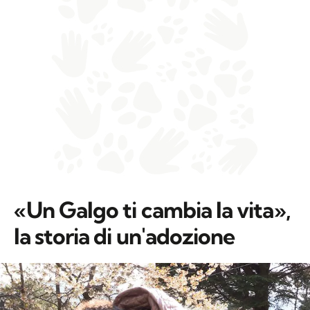
«Un Galgo ti cambia la vita»,
la storia di un'adozione