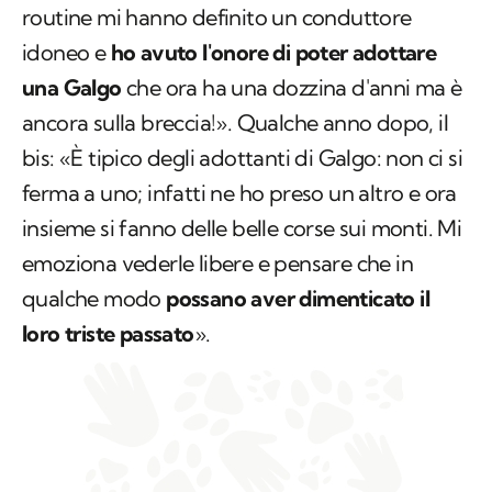
routine mi hanno definito un conduttore
idoneo e
ho avuto l'onore di poter adottare
una Galgo
che ora ha una dozzina d'anni ma è
ancora sulla breccia!». Qualche anno dopo, il
bis: «È tipico degli adottanti di Galgo: non ci si
ferma a uno; infatti ne ho preso un altro e ora
insieme si fanno delle belle corse sui monti. Mi
emoziona vederle libere e pensare che in
qualche modo
possano aver dimenticato il
loro triste passato
».