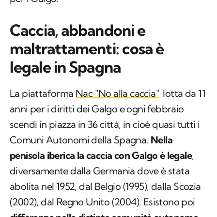
Caccia, abbandoni e
maltrattamenti: cosa è
legale in Spagna
La piattaforma
Nac "No alla caccia"
lotta da 11
anni per i diritti dei Galgo e ogni febbraio
scendi in piazza in 36 città, in cioè quasi tutti i
Comuni Autonomi della Spagna.
Nella
penisola iberica la caccia con Galgo è legale
,
diversamente dalla Germania dove è stata
abolita nel 1952, dal Belgio (1995), dalla Scozia
(2002), dal Regno Unito (2004). Esistono poi