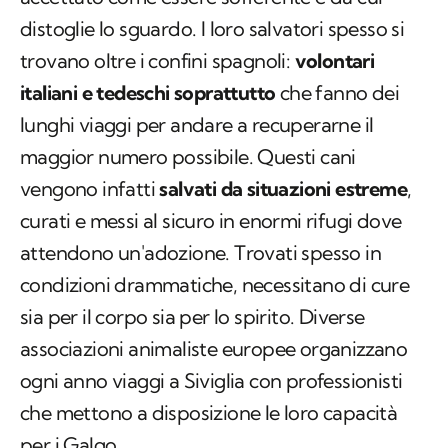
distoglie lo sguardo. I loro salvatori spesso si
trovano oltre i confini spagnoli:
volontari
italiani e tedeschi soprattutto
che fanno dei
lunghi viaggi per andare a recuperarne il
maggior numero possibile. Questi cani
vengono infatti
salvati da situazioni estreme
,
curati e messi al sicuro in enormi rifugi dove
attendono un'adozione. Trovati spesso in
condizioni drammatiche, necessitano di cure
sia per il corpo sia per lo spirito. Diverse
associazioni animaliste europee organizzano
ogni anno viaggi a Siviglia con professionisti
che mettono a disposizione le loro capacità
per i Galgo.