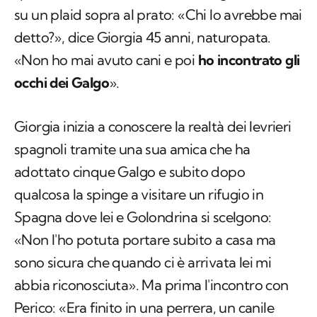
su un plaid sopra al prato: «Chi lo avrebbe mai
detto?», dice Giorgia 45 anni, naturopata.
«Non ho mai avuto cani e poi
ho incontrato gli
occhi dei Galgo
».
Giorgia inizia a conoscere la realtà dei levrieri
spagnoli tramite una sua amica che ha
adottato cinque Galgo e subito dopo
qualcosa la spinge a visitare un rifugio in
Spagna dove lei e Golondrina si scelgono:
«Non l'ho potuta portare subito a casa ma
sono sicura che quando ci è arrivata lei mi
abbia riconosciuta». Ma prima l'incontro con
Perico: «Era finito in una perrera, un canile