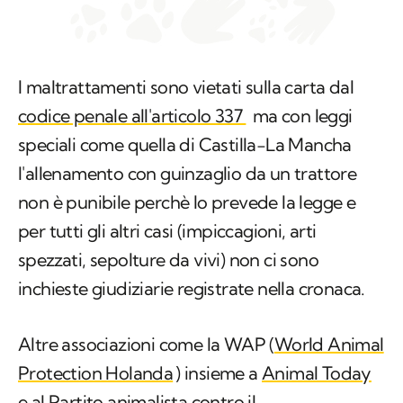
I maltrattamenti sono vietati sulla carta dal
codice penale all'articolo 337
ma con leggi
speciali come quella di Castilla-La Mancha
l'allenamento con guinzaglio da un trattore
non è punibile perchè lo prevede la legge e
per tutti gli altri casi (impiccagioni, arti
spezzati, sepolture da vivi) non ci sono
inchieste giudiziarie registrate nella cronaca.
Altre associazioni come la WAP (
World Animal
Protection Holanda
) insieme a
Animal Today
e al Partito animalista contro il