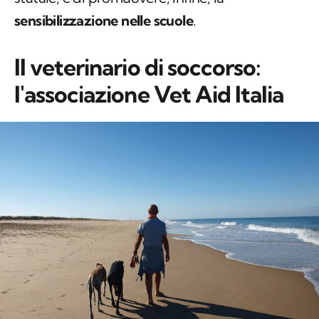
sensibilizzazione nelle scuole
.
Il veterinario di soccorso:
l'associazione Vet Aid Italia