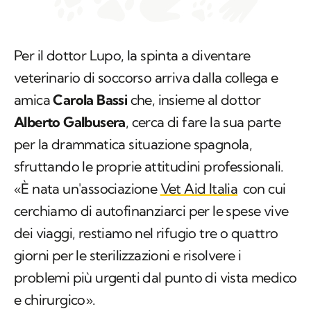
Per il dottor Lupo, la spinta a diventare
veterinario di soccorso arriva dalla collega e
amica
Carola Bassi
che, insieme al dottor
Alberto Galbusera
, cerca di fare la sua parte
per la drammatica situazione spagnola,
sfruttando le proprie attitudini professionali.
«È nata un'associazione
Vet Aid Italia
con cui
cerchiamo di autofinanziarci per le spese vive
dei viaggi, restiamo nel rifugio tre o quattro
giorni per le sterilizzazioni e risolvere i
problemi più urgenti dal punto di vista medico
e chirurgico».