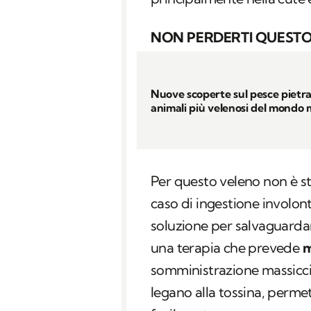
NON PERDERTI QUESTO
Nuove scoperte sul pesce pietra,
animali più velenosi del mondo 
Per questo veleno non è st
caso di ingestione involont
soluzione per salvaguardar
una terapia che prevede
m
somministrazione massicc
legano alla tossina, permet