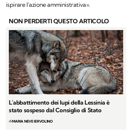
ispirare l’azione amministrativa».
NON PERDERTI QUESTO ARTICOLO
L’abbattimento dei lupi della Lessinia è
stato sospeso dal Consiglio di Stato
di
MARIA NEVE IERVOLINO