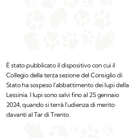
È stato pubblicato il dispositivo con cui il
Collegio della terza sezione del Consiglio di
Stato ha sospeso l'abbattimento dei lupi della
Lessinia. I lupi sono salvi fino al 25 gennaio
2024, quando si terrà l'udienza di merito
davanti al Tar di Trento.