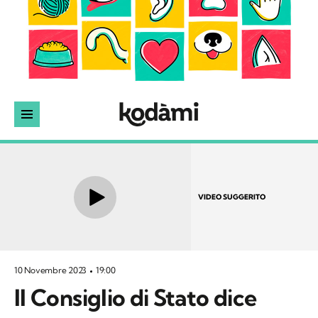
VIDEO SUGGERITO
10 Novembre 2023
19:00
Il Consiglio di Stato dice