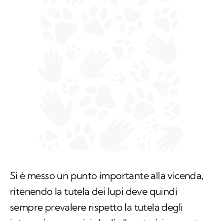
Si è messo un punto importante alla vicenda,
ritenendo la tutela dei lupi deve quindi
sempre prevalere rispetto la tutela degli