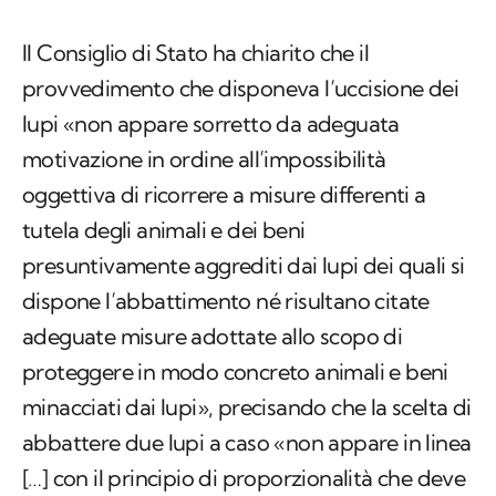
Il Consiglio di Stato ha chiarito che il
provvedimento che disponeva l’uccisione dei
lupi «non appare sorretto da adeguata
motivazione in ordine all’impossibilità
oggettiva di ricorrere a misure differenti a
tutela degli animali e dei beni
presuntivamente aggrediti dai lupi dei quali si
dispone l’abbattimento né risultano citate
adeguate misure adottate allo scopo di
proteggere in modo concreto animali e beni
minacciati dai lupi», precisando che la scelta di
abbattere due lupi a caso «non appare in linea
[…] con il principio di proporzionalità che deve