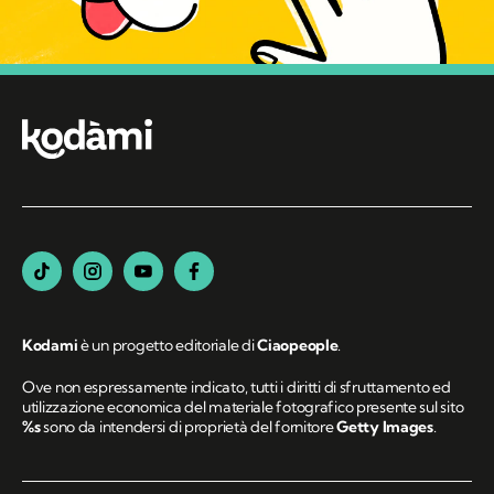
Kodami
è un progetto editoriale di
Ciaopeople
.
Ove non espressamente indicato, tutti i diritti di sfruttamento ed
utilizzazione economica del materiale fotografico presente sul sito
%s
sono da intendersi di proprietà del fornitore
Getty Images
.