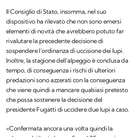
Il Consiglio di Stato, insomma, nel suo
dispositivo ha rilevato che non sono emersi
elementi di novità che avrebbero potuto far
rivalutare la precedente decisione di
sospendere l’ordinanza di uccisione dei lupi.
Inoltre, la stagione dell’alpeggio è conclusa da
tempo, di conseguenza i rischi di ulteriori
predazioni sono azzerati con la conseguenza
che viene quindi a mancare qualsiasi pretesto
che possa sostenere la decisione del
presidente Fugatti di uccidere due lupi a caso.
«Confermata ancora una volta quindi la