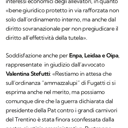
interessi economici degli allevatori, in quanto
«bene giuridico protetto in via rafforzata non
solo dall’ordinamento interno, ma anche dal
diritto sovranazionale per non pregiudicare il
diritto all’effettività della tutela».
Soddisfazione anche per
Enpa, Leidaa e Oipa
,
rappresentate in giudizio dall’avvocato
Valentina Stefutti
: «Restiamo in attesa che
sull’ordinanza “ammazzalupi” di Fugatti ci si
esprima anche nel merito, ma possiamo
comunque dire che la guerra dichiarata dal
presidente della Pat contro i grandi carnivori
del Trentino è stata finora sconfessata dalla