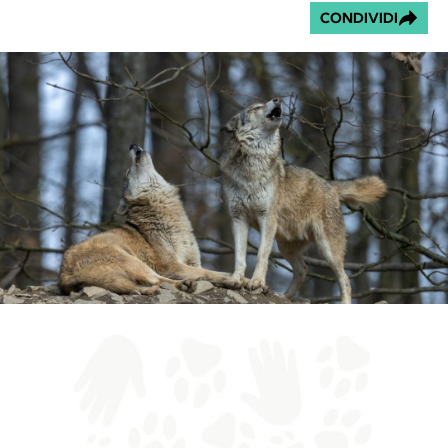
CONDIVIDI