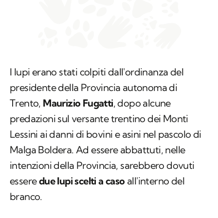
I lupi erano stati colpiti dall'ordinanza del
presidente della Provincia autonoma di
Trento,
Maurizio Fugatti
, dopo alcune
predazioni sul versante trentino dei Monti
Lessini ai danni di bovini e asini nel pascolo di
Malga Boldera. Ad essere abbattuti, nelle
intenzioni della Provincia, sarebbero dovuti
essere
due lupi scelti a caso
all'interno del
branco.