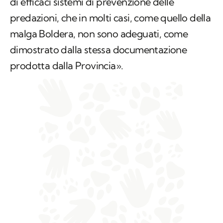
di efficaci sistemi di prevenzione delle
predazioni, che in molti casi, come quello della
malga Boldera, non sono adeguati, come
dimostrato dalla stessa documentazione
prodotta dalla Provincia».