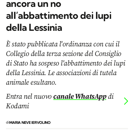
ancora un no
all’abbattimento dei lupi
della Lessinia
È stato pubblicata l'ordinanza con cui il
Collegio della terza sezione del Consiglio
di Stato ha sospeso l'abbattimento dei lupi
della Lessinia. Le associazioni di tutela
animale esultano.
Entra nel nuovo
canale WhatsApp
di
Kodami
di
MARIA NEVE IERVOLINO