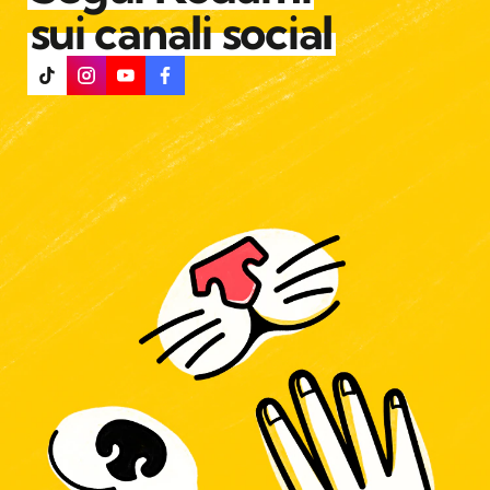
sui canali social