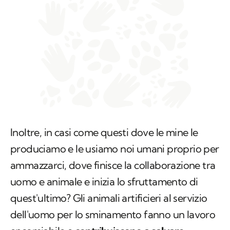
Inoltre, in casi come questi dove le mine le
produciamo e le usiamo noi umani proprio per
ammazzarci, dove finisce la collaborazione tra
uomo e animale e inizia lo sfruttamento di
quest'ultimo? Gli animali artificieri al servizio
dell'uomo per lo sminamento fanno un lavoro