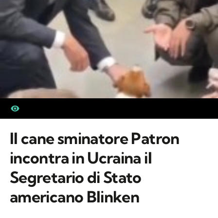
Il cane sminatore Patron
incontra in Ucraina il
Segretario di Stato
americano Blinken