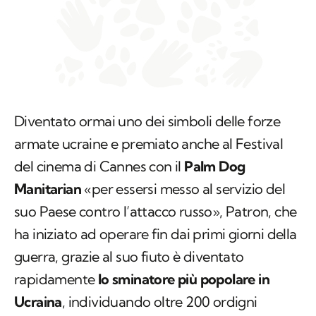
Diventato ormai uno dei simboli delle forze
armate ucraine e premiato anche al Festival
del cinema di Cannes con il
Palm Dog
Manitarian
«per essersi messo al servizio del
suo Paese contro l’attacco russo», Patron, che
ha iniziato ad operare fin dai primi giorni della
guerra, grazie al suo fiuto è diventato
rapidamente
lo sminatore più popolare in
Ucraina
, individuando oltre 200 ordigni