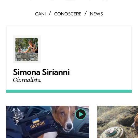
/
/
CANI
CONOSCERE
NEWS
Simona Sirianni
Giornalista