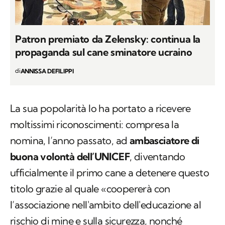
Patron premiato da Zelensky: continua la
propaganda sul cane sminatore ucraino
di
ANNISSA DEFILIPPI
La sua popolarità lo ha portato a ricevere
moltissimi riconoscimenti: compresa la
nomina, l’anno passato, ad
ambasciatore di
buona volontà dell’UNICEF
, diventando
ufficialmente il primo cane a detenere questo
titolo grazie al quale «coopererà con
l’associazione nell'ambito dell'educazione al
rischio di mine e sulla sicurezza, nonché