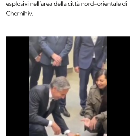
esplosivi nell’area della città nord-orientale di
Chernihiv.