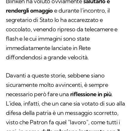
Blinken ha voluto ovviamente
salutarlo e
rendergli omaggio
e durante l’incontro, il
segretario di Stato lo ha accarezzato e
coccolato, venendo ripreso da telecamere e
flash e le cui immagini sono state
immediatamente lanciate in Rete
diffondendosi a grande velocità.
Davanti a queste storie, sebbene siano
sicuramente molto avvincenti, è sempre
necessario però fare una
riflessione in più
.
L'idea, infatti, che un cane sia votato di suo alla
difesa della patria è un messaggio scorretto,
visto che Patron fa quel "lavoro", come tutti i