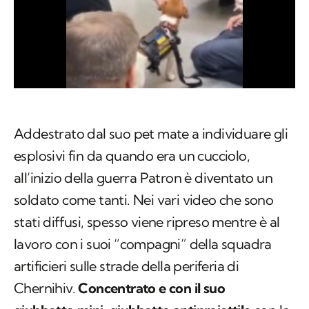
Addestrato dal suo pet mate a individuare gli
esplosivi fin da quando era un cucciolo,
all’inizio della guerra Patron è diventato un
soldato come tanti. Nei vari video che sono
stati diffusi, spesso viene ripreso mentre è al
lavoro con i suoi “compagni” della squadra
artificieri sulle strade della periferia di
Chernihiv.
Concentrato e con il suo