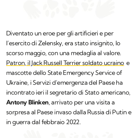
Diventato un eroe per gli artificieri e per
l’esercito di Zelensky, era stato insignito, lo
scorso maggio, con una medaglia al valore.
Patron, il Jack Russell Terrier soldato ucraino
e
mascotte dello State Emergency Service of
Ukraine, i Servizi d’emergenza del Paese ha
incontrato ieri il segretario di Stato americano,
Antony Blinken
, arrivato per una visita a
sorpresa al Paese invaso dalla Russia di Putin e
in guerra dal febbraio 2022.