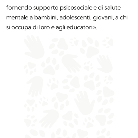
fornendo supporto psicosociale e di salute
mentale a bambini, adolescenti, giovani, a chi
si occupa di loro e agli educatori».