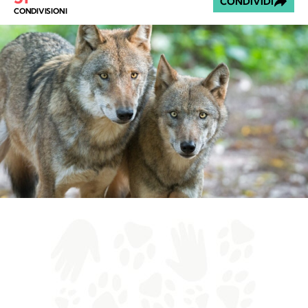
CONDIVIDI
CONDIVISIONI