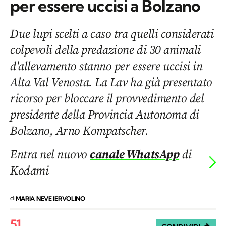
per essere uccisi a Bolzano
Due lupi scelti a caso tra quelli considerati
colpevoli della predazione di 30 animali
d'allevamento stanno per essere uccisi in
Alta Val Venosta. La Lav ha già presentato
ricorso per bloccare il provvedimento del
presidente della Provincia Autonoma di
Bolzano, Arno Kompatscher.
Entra nel nuovo
canale WhatsApp
di
Kodami
di
MARIA NEVE IERVOLINO
51