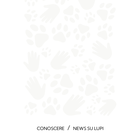
/
CONOSCERE
NEWS SU LUPI