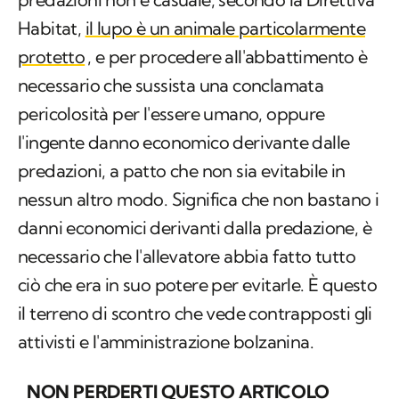
Habitat,
il lupo è un animale particolarmente
protetto
, e per procedere all'abbattimento è
necessario che sussista una conclamata
pericolosità per l'essere umano, oppure
l'ingente danno economico derivante dalle
predazioni, a patto che non sia evitabile in
nessun altro modo. Significa che non bastano i
danni economici derivanti dalla predazione, è
necessario che l'allevatore abbia fatto tutto
ciò che era in suo potere per evitarle. È questo
il terreno di scontro che vede contrapposti gli
attivisti e l'amministrazione bolzanina.
NON PERDERTI QUESTO ARTICOLO