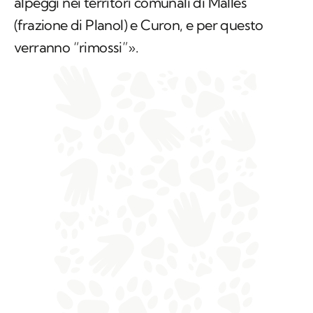
alpeggi nei territori comunali di Malles
(frazione di Planol) e Curon, e per questo
verranno “rimossi”».