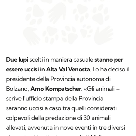
Due lupi
scelti in maniera casuale
stanno per
essere uccisi in Alta Val Venosta
. Lo ha deciso il
presidente della Provincia autonoma di
Bolzano,
Arno Kompatscher
. «Gli animali –
scrive l’ufficio stampa della Provincia –
saranno uccisi a caso tra quelli considerati
colpevoli della predazione di 30 animali
allevati, avvenuta in nove eventi in tre diversi