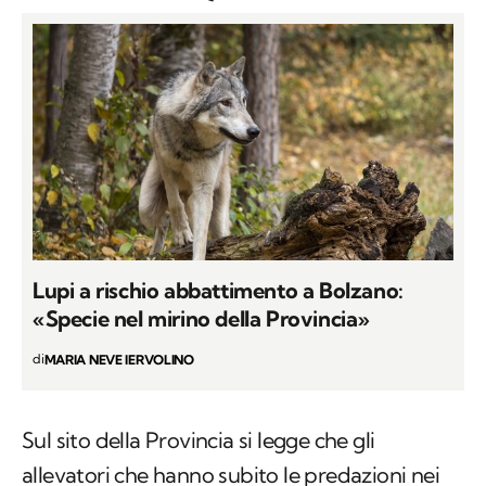
Lupi a rischio abbattimento a Bolzano:
«Specie nel mirino della Provincia»
di
MARIA NEVE IERVOLINO
Sul sito della Provincia si legge che gli
allevatori che hanno subito le predazioni nei