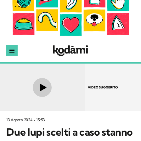
VIDEO SUGGERITO
13 Agosto 2024
15:53
Due lupi scelti a caso stanno