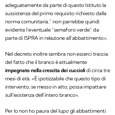
adeguatamente da parte di questo Istituto la
sussistenza del primo requisito richiesto dalla
norma comunitaria.” non parrebbe quindi
evidente l’eventuale “semaforo verde” da
parte di ISPRA in relazione all’abbattimento».
Nel decreto inoltre sembra non esserci traccia
del fatto che il branco è attualmente
impegnato nella crescita dei cuccioli
di circa tre
mesi di età. «È ipotizzabile che questo tipo di
intervento, se messo in atto, possa impattare
sull’esistenza dell’intero branco».
Per Io non ho paura del lupo gli abbattimenti