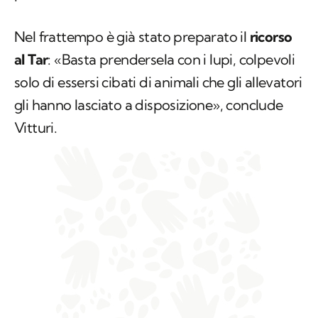
Nel frattempo è già stato preparato il
ricorso
al Tar
: «Basta prendersela con i lupi, colpevoli
solo di essersi cibati di animali che gli allevatori
gli hanno lasciato a disposizione», conclude
Vitturi.