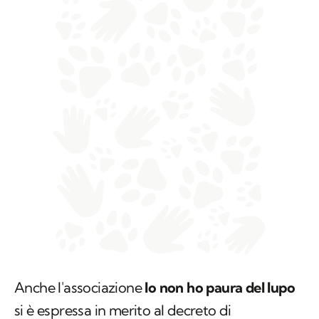
Anche l'associazione
Io non ho paura del lupo
si è espressa in merito al decreto di