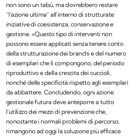
non sono un tabù, ma dovrebbero restare
“l'azione ultima” all’interno di strutturate
iniziative di coesistenza, conservazione e
gestione. «Questo tipo di interventi non
possono essere applicati senza tenere conto
della strutturazione dei branchi e del numero
di esemplari che li compongono, del periodo
riproduttivo e della crescita dei cuccioli,
nonché delle specificità rispetto agli esemplari
da abbattere. Concludendo, ogni azione
gestionale futura deve anteporre a tutto
l’utilizzo dei mezzi di prevenzione che,
nonostante i normali problemi di percorso,
rimangono ad oggi la soluzione più efficace