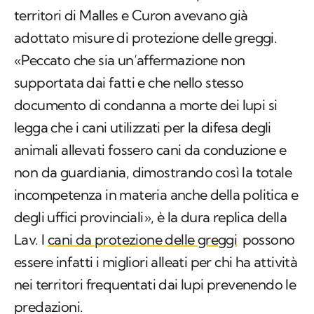
territori di Malles e Curon avevano già
adottato misure di protezione delle greggi.
«Peccato che sia un’affermazione non
supportata dai fatti e che nello stesso
documento di condanna a morte dei lupi si
legga che i cani utilizzati per la difesa degli
animali allevati fossero cani da conduzione e
non da guardiania, dimostrando così la totale
incompetenza in materia anche della politica e
degli uffici provinciali», è la dura replica della
Lav. I
cani da protezione delle greggi
possono
essere infatti i migliori alleati per chi ha attività
nei territori frequentati dai lupi prevenendo le
predazioni.