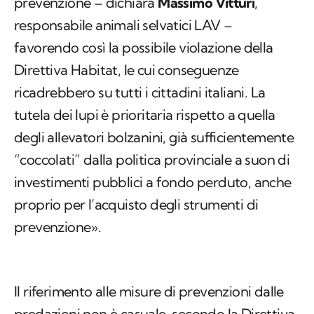
prevenzione – dichiara
Massimo Vitturi
,
responsabile animali selvatici LAV –
favorendo così la possibile violazione della
Direttiva Habitat, le cui conseguenze
ricadrebbero su tutti i cittadini italiani. La
tutela dei lupi è prioritaria rispetto a quella
degli allevatori bolzanini, già sufficientemente
“coccolati” dalla politica provinciale a suon di
investimenti pubblici a fondo perduto, anche
proprio per l’acquisto degli strumenti di
prevenzione».
Il riferimento alle misure di prevenzioni dalle
predazioni non è casuale, secondo la Direttiva