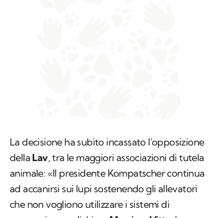
La decisione ha subito incassato l'opposizione
della
Lav
, tra le maggiori associazioni di tutela
animale: «Il presidente Kompatscher continua
ad accanirsi sui lupi sostenendo gli allevatori
che non vogliono utilizzare i sistemi di