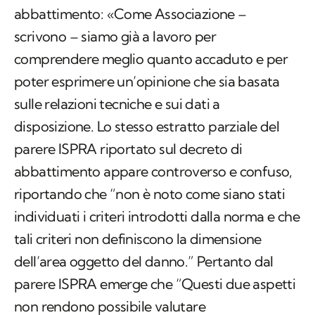
abbattimento: «Come Associazione –
scrivono – siamo già a lavoro per
comprendere meglio quanto accaduto e per
poter esprimere un’opinione che sia basata
sulle relazioni tecniche e sui dati a
disposizione. Lo stesso estratto parziale del
parere ISPRA riportato sul decreto di
abbattimento appare controverso e confuso,
riportando che “non è noto come siano stati
individuati i criteri introdotti dalla norma e che
tali criteri non definiscono la dimensione
dell’area oggetto del danno.” Pertanto dal
parere ISPRA emerge che “Questi due aspetti
non rendono possibile valutare