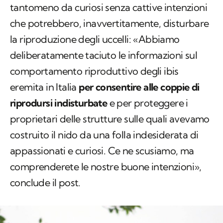
tantomeno da curiosi senza cattive intenzioni
che potrebbero, inavvertitamente, disturbare
la riproduzione degli uccelli: «Abbiamo
deliberatamente taciuto le informazioni sul
comportamento riproduttivo degli ibis
eremita in Italia
per consentire alle coppie di
riprodursi indisturbate
e per proteggere i
proprietari delle strutture sulle quali avevamo
costruito il nido da una folla indesiderata di
appassionati e curiosi. Ce ne scusiamo, ma
comprenderete le nostre buone intenzioni»,
conclude il post.