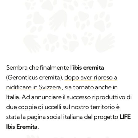
Sembra che finalmente l’
ibis eremita
(
Geronticus eremita
),
dopo aver ripreso a
nidificare in Svizzera
, sia tornato anche in
Italia. Ad annunciare il successo riproduttivo di
due coppie di uccelli sul nostro territorio è
stata la pagina social italiana del progetto
LIFE
Ibis Eremita
.