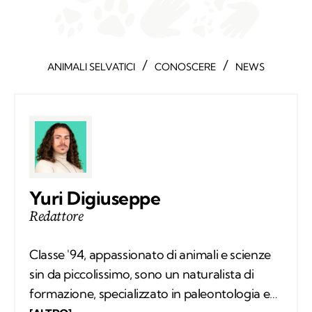
/
/
ANIMALI SELVATICI
CONOSCERE
NEWS
Yuri Digiuseppe
Redattore
Classe '94, appassionato di animali e scienze
sin da piccolissimo, sono un naturalista di
formazione, specializzato in paleontologia e