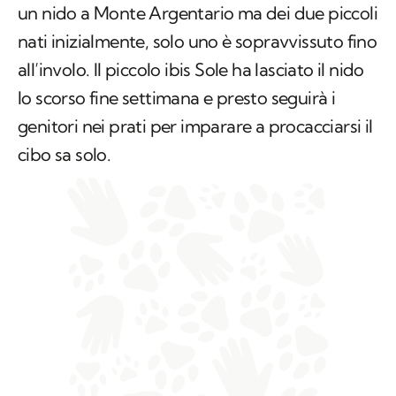
un nido a Monte Argentario ma dei due piccoli
nati inizialmente, solo uno è sopravvissuto fino
all’involo. Il piccolo ibis Sole ha lasciato il nido
lo scorso fine settimana e presto seguirà i
genitori nei prati per imparare a procacciarsi il
cibo sa solo.