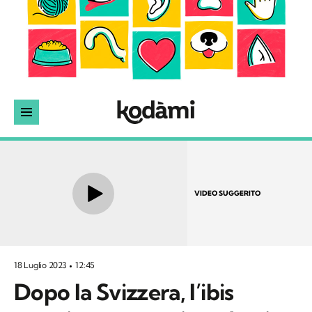
VIDEO SUGGERITO
18 Luglio 2023
12:45
Dopo la Svizzera, l’ibis