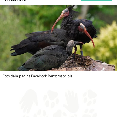
Foto dalla pagina Facebook Bentornato Ibis