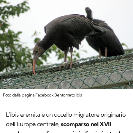
Foto dalla pagina Facebook Bentornato Ibis
L’ibis eremita è un uccello migratore originario
dell’Europa centrale,
scomparso nel XVII