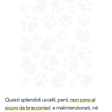
Questi splendidi uccelli, però,
non sono al
sicuro da bracconieri
e malintenzionati, né