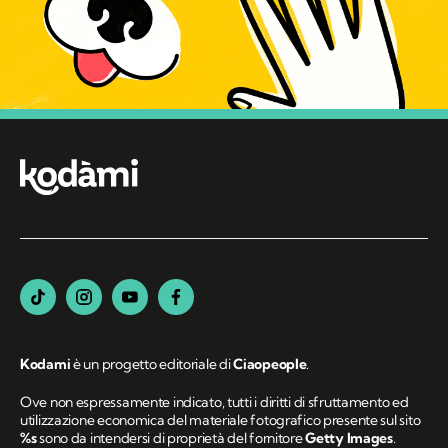
Kodami
è un progetto editoriale di
Ciaopeople
.
Ove non espressamente indicato, tutti i diritti di sfruttamento ed
utilizzazione economica del materiale fotografico presente sul sito
%s
sono da intendersi di proprietà del fornitore
Getty Images
.