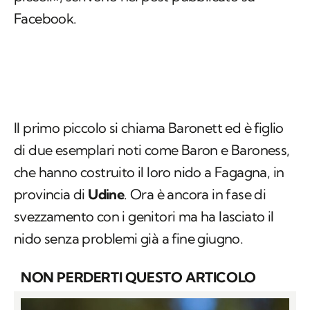
Facebook.
Il primo piccolo si chiama Baronett ed è figlio
di due esemplari noti come Baron e Baroness,
che hanno costruito il loro nido a Fagagna, in
provincia di
Udine
. Ora è ancora in fase di
svezzamento con i genitori ma ha lasciato il
nido senza problemi già a fine giugno.
NON PERDERTI QUESTO ARTICOLO