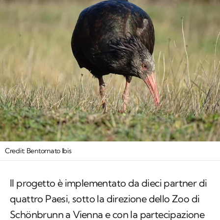
Credit: Bentornato Ibis
Il progetto è implementato da dieci partner di
quattro Paesi, sotto la direzione dello Zoo di
Schönbrunn a Vienna e con la partecipazione