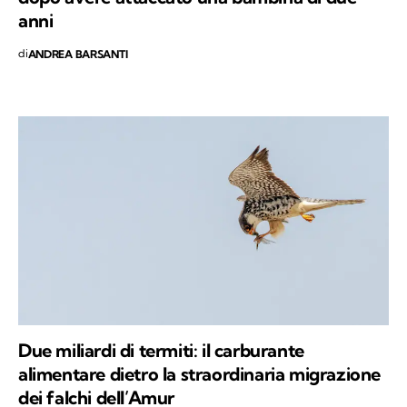
anni
di
ANDREA BARSANTI
Due miliardi di termiti: il carburante
alimentare dietro la straordinaria migrazione
dei falchi dell’Amur