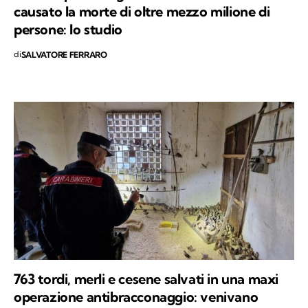
causato la morte di oltre mezzo milione di
persone: lo studio
di
SALVATORE FERRARO
763 tordi, merli e cesene salvati in una maxi
operazione antibracconaggio: venivano