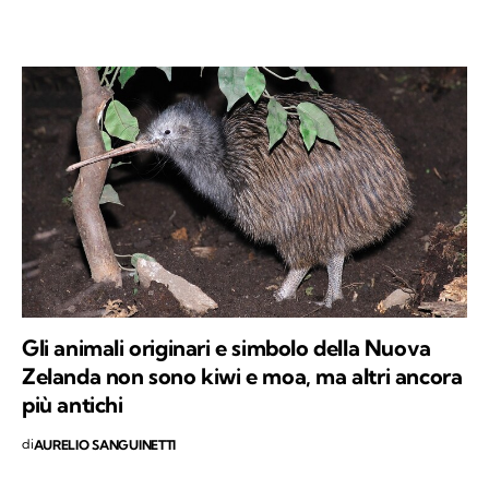
Gli animali originari e simbolo della Nuova
Zelanda non sono kiwi e moa, ma altri ancora
più antichi
di
AURELIO SANGUINETTI