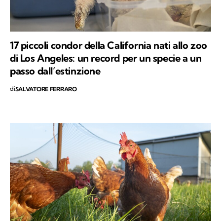
17 piccoli condor della California nati allo zoo
di Los Angeles: un record per un specie a un
passo dall’estinzione
di
SALVATORE FERRARO