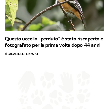
Questo uccello “perduto” è stato riscoperto e
fotografato per la prima volta dopo 44 anni
di
SALVATORE FERRARO