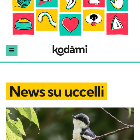
News su uccelli