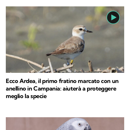
Ecco Ardea, il primo fratino marcato con un
anellino in Campania: aiuterà a proteggere
meglio la specie