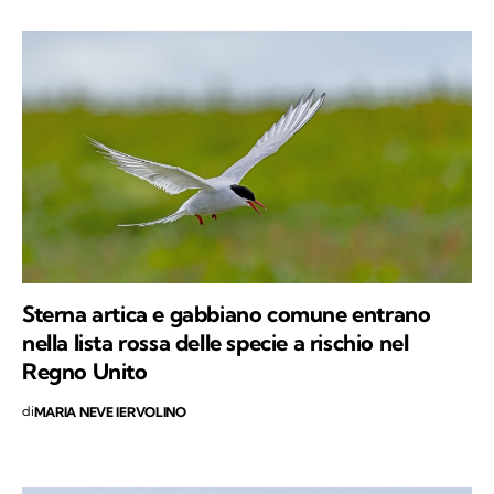
Sterna artica e gabbiano comune entrano
nella lista rossa delle specie a rischio nel
Regno Unito
di
MARIA NEVE IERVOLINO