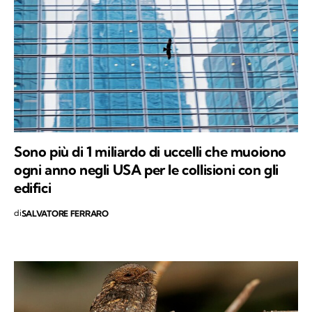
Sono più di 1 miliardo di uccelli che muoiono
ogni anno negli USA per le collisioni con gli
edifici
di
SALVATORE FERRARO