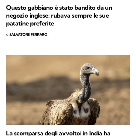
Questo gabbiano è stato bandito da un
negozio inglese: rubava sempre le sue
patatine preferite
di
SALVATORE FERRARO
La scomparsa degli avvoltoi in India ha