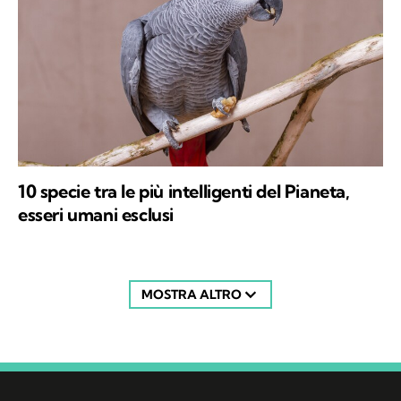
10 specie tra le più intelligenti del Pianeta,
esseri umani esclusi
MOSTRA ALTRO