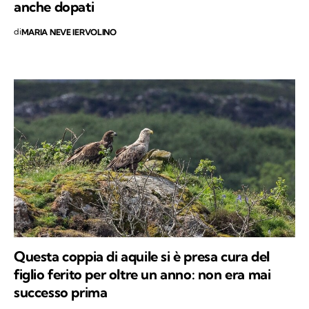
anche dopati
di
MARIA NEVE IERVOLINO
Questa coppia di aquile si è presa cura del
figlio ferito per oltre un anno: non era mai
successo prima